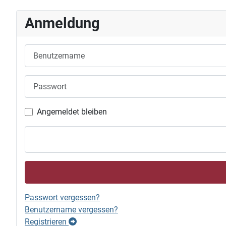
Anmeldung
Benutzername
Passwort
Angemeldet bleiben
Passwort vergessen?
Benutzername vergessen?
Registrieren