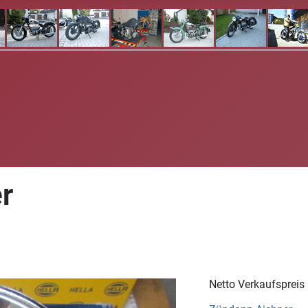
r
Netto Verkaufspreis