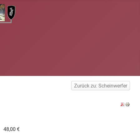
Zurück zu: Scheinwerfer
48,00 €