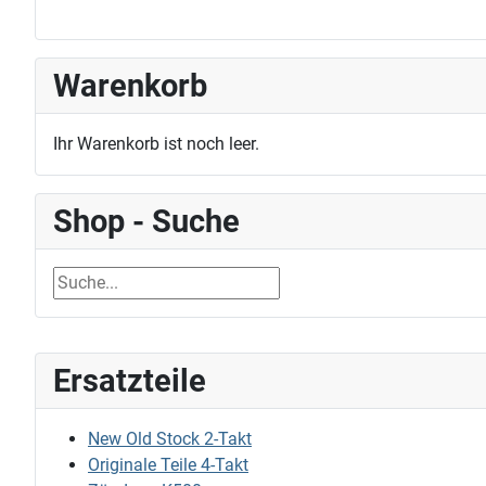
Warenkorb
Ihr Warenkorb ist noch leer.
Shop - Suche
Ersatzteile
New Old Stock 2-Takt
Originale Teile 4-Takt