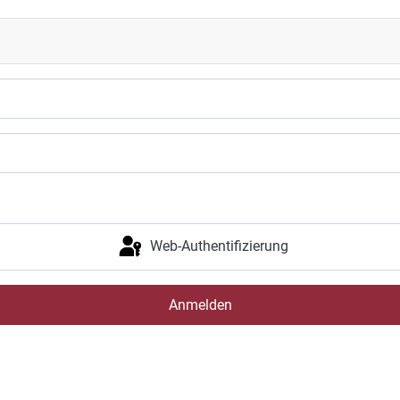
Web-Authentifizierung
Anmelden