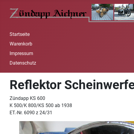
Startseite
Warenkorb
Impressum
Datenschutz
Reflektor Scheinwerfe
Zündapp KS 600
K 500/K 800/KS 500 ab 1938
ET.-Nr. 6090 z 24/31