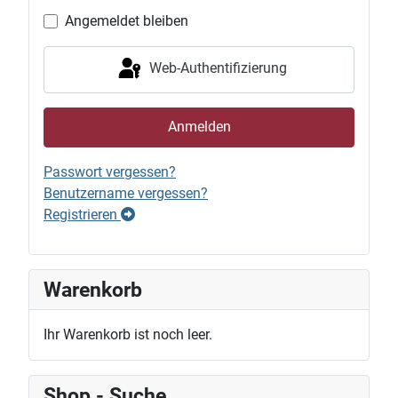
Angemeldet bleiben
Web-Authentifizierung
Anmelden
Passwort vergessen?
Benutzername vergessen?
Registrieren
Warenkorb
Ihr Warenkorb ist noch leer.
Shop - Suche