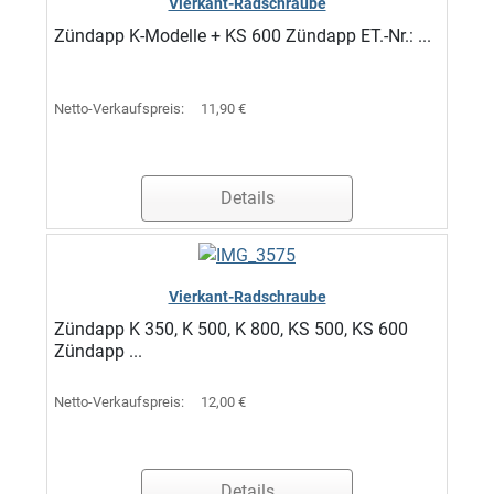
Vierkant-Radschraube
Zündapp K-Modelle + KS 600 Zündapp ET.-Nr.: ...
Netto-Verkaufspreis:
11,90 €
Details
Vierkant-Radschraube
Zündapp K 350, K 500, K 800, KS 500, KS 600
Zündapp ...
Netto-Verkaufspreis:
12,00 €
Details