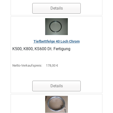
Details
Tiefbettfelge 40 Loch Chrom
K500, K800, KS600 Dt. Fertigung
Netto-Verkaufspreis:
178,00 €
Details