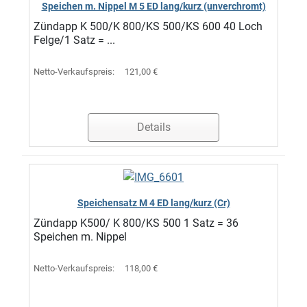
Speichen m. Nippel M 5 ED lang/kurz (unverchromt)
Zündapp K 500/K 800/KS 500/KS 600 40 Loch
Felge/1 Satz = ...
Netto-Verkaufspreis:
121,00 €
Details
Speichensatz M 4 ED lang/kurz (Cr)
Zündapp K500/ K 800/KS 500 1 Satz = 36
Speichen m. Nippel
Netto-Verkaufspreis:
118,00 €