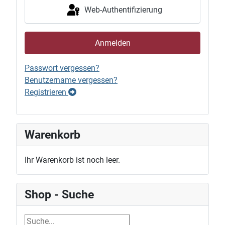
Web-Authentifizierung
Anmelden
Passwort vergessen?
Benutzername vergessen?
Registrieren
Warenkorb
Ihr Warenkorb ist noch leer.
Shop - Suche