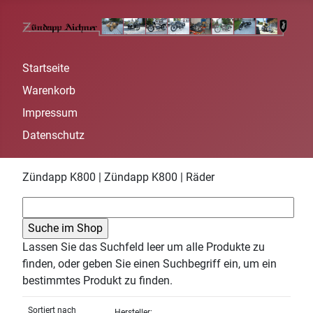
Startseite
Warenkorb
Impressum
Datenschutz
Zündapp K800 | Zündapp K800 | Räder
Lassen Sie das Suchfeld leer um alle Produkte zu
finden, oder geben Sie einen Suchbegriff ein, um ein
bestimmtes Produkt zu finden.
Sortiert nach
Hersteller: