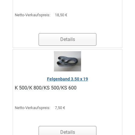
Netto-Verkaufspreis:
18,50 €
Details
Felgenband 3.50 x 19
K 500/K 800/KS 500/KS 600
Netto-Verkaufspreis:
7,50 €
Details