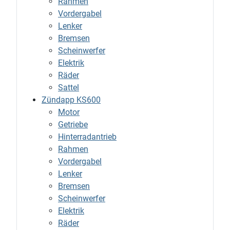
Rahmen
Vordergabel
Lenker
Bremsen
Scheinwerfer
Elektrik
Räder
Sattel
Zündapp KS600
Motor
Getriebe
Hinterradantrieb
Rahmen
Vordergabel
Lenker
Bremsen
Scheinwerfer
Elektrik
Räder