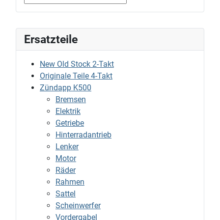
Ersatzteile
New Old Stock 2-Takt
Originale Teile 4-Takt
Zündapp K500
Bremsen
Elektrik
Getriebe
Hinterradantrieb
Lenker
Motor
Räder
Rahmen
Sattel
Scheinwerfer
Vordergabel