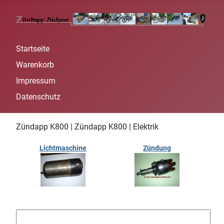
Startseite
Warenkorb
Impressum
Datenschutz
Zündapp K800 | Zündapp K800 | Elektrik
Lichtmaschine
Zündung