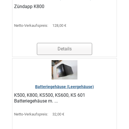
Zündapp K800
Netto-Verkaufspreis:
128,00 €
Details
Batteriegehäuse (Leergehäuse)
K500, K800, KS500, KS600, KS 601
Batteriegehäuse m. ...
Netto-Verkaufspreis:
32,00 €