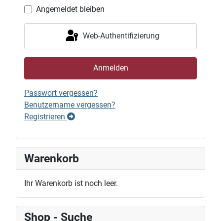
Angemeldet bleiben
Web-Authentifizierung
Anmelden
Passwort vergessen?
Benutzername vergessen?
Registrieren
Warenkorb
Ihr Warenkorb ist noch leer.
Shop - Suche