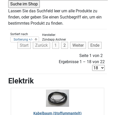
Lassen Sie das Suchfeld leer um alle Produkte zu
finden, oder geben Sie einen Suchbegriff ein, um ein
bestimmtes Produkt zu finden.
Sortiert nach
Hersteller:
Sortierung +/-
Zündapp Aichner
Start
Zurück
1
2
Weiter
Ende
Seite 1 von 2
Ergebnisse 1 – 18 von 22
Elektrik
Kabelbaum (Stoffummantelt)