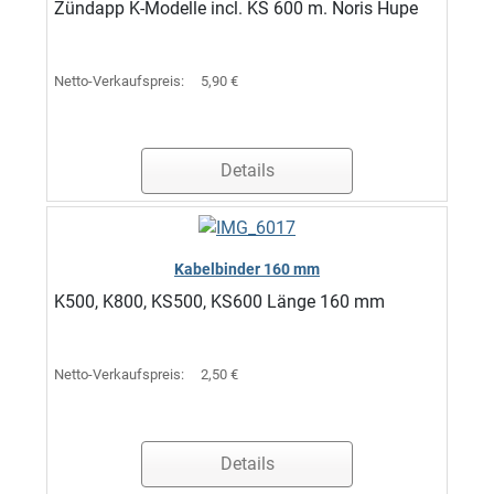
Zündapp K-Modelle incl. KS 600 m. Noris Hupe
Netto-Verkaufspreis:
5,90 €
Details
Kabelbinder 160 mm
K500, K800, KS500, KS600 Länge 160 mm
Netto-Verkaufspreis:
2,50 €
Details