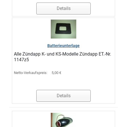
Details
Batterieunterlage
Alle Zündapp K- und KS-Modelle Zündapp ET.-Nr.
1147z5
Netto-Verkaufspreis:
5,00 €
Details