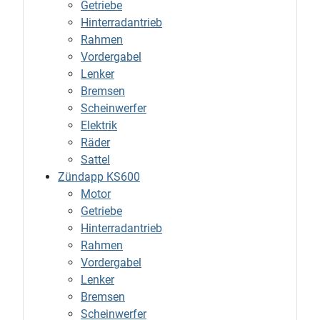
Getriebe
Hinterradantrieb
Rahmen
Vordergabel
Lenker
Bremsen
Scheinwerfer
Elektrik
Räder
Sattel
Zündapp KS600
Motor
Getriebe
Hinterradantrieb
Rahmen
Vordergabel
Lenker
Bremsen
Scheinwerfer