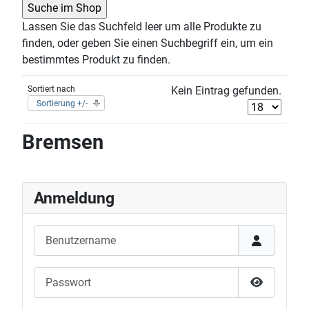
Lassen Sie das Suchfeld leer um alle Produkte zu
finden, oder geben Sie einen Suchbegriff ein, um ein
bestimmtes Produkt zu finden.
Sortiert nach
Kein Eintrag gefunden.
Sortierung +/-
Bremsen
Anmeldung
Benutzername
Passwort
Passwort 