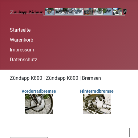
Startseite
Warenkorb
Impressum
Datenschutz
Zündapp K800 | Zündapp K800 | Bremsen
Vorderradbremse
Hinterradbremse