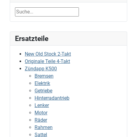
Ersatzteile
New Old Stock 2-Takt
Originale Teile 4-Takt
Zündapp K500
Bremsen
Elektrik
Getriebe
Hinterradantrieb
Lenker
Motor
Räder
Rahmen
Sattel