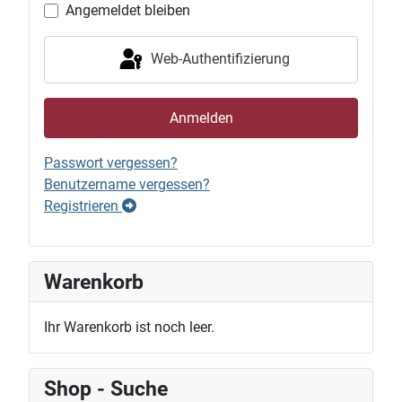
Angemeldet bleiben
Web-Authentifizierung
Anmelden
Passwort vergessen?
Benutzername vergessen?
Registrieren
Warenkorb
Ihr Warenkorb ist noch leer.
Shop - Suche