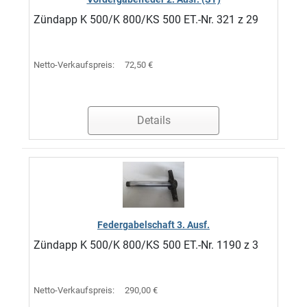
Zündapp K 500/K 800/KS 500 ET.-Nr. 321 z 29
Netto-Verkaufspreis:
72,50 €
Details
Federgabelschaft 3. Ausf.
Zündapp K 500/K 800/KS 500 ET.-Nr. 1190 z 3
Netto-Verkaufspreis:
290,00 €