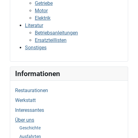
Getriebe
Motor
Elektrik
Literatur
Betriebsanleitungen
Ersatzteillisten
Sonstiges
Informationen
Restaurationen
Werkstatt
Interessantes
Über uns
Geschichte
Ausfahrten