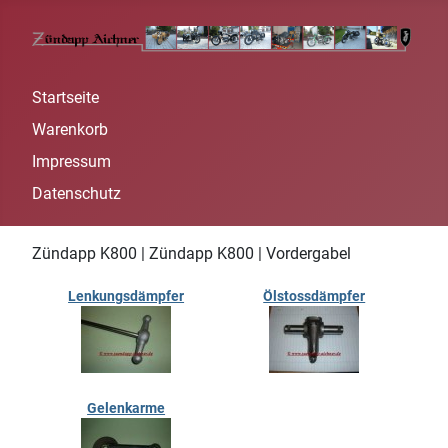
Startseite
Warenkorb
Impressum
Datenschutz
Zündapp K800 | Zündapp K800 | Vordergabel
Lenkungsdämpfer
Ölstossdämpfer
Gelenkarme