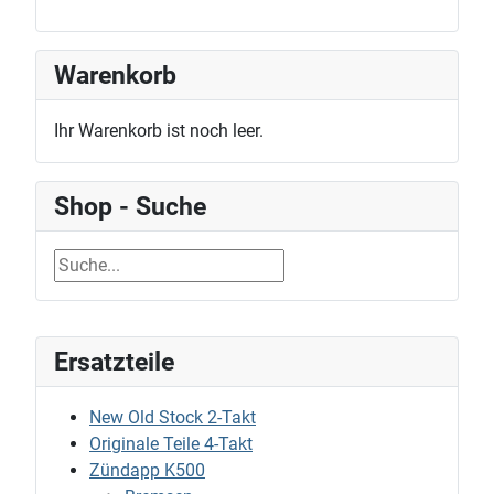
Warenkorb
Ihr Warenkorb ist noch leer.
Shop - Suche
Ersatzteile
New Old Stock 2-Takt
Originale Teile 4-Takt
Zündapp K500