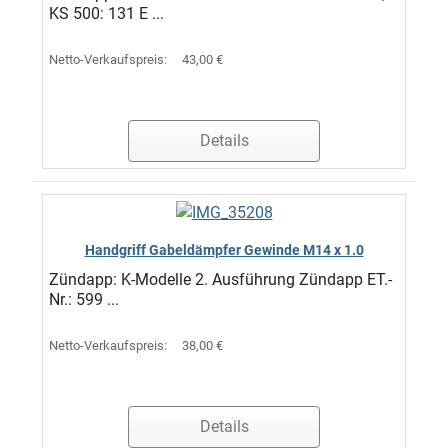
KS 500: 131 E ...
Netto-Verkaufspreis:
43,00 €
Details
Handgriff Gabeldämpfer Gewinde M14 x 1.0
Zündapp: K-Modelle 2. Ausführung Zündapp ET.-
Nr.: 599 ...
Netto-Verkaufspreis:
38,00 €
Details