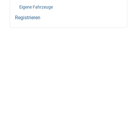
Eigene Fahrzeuge
Registrieren