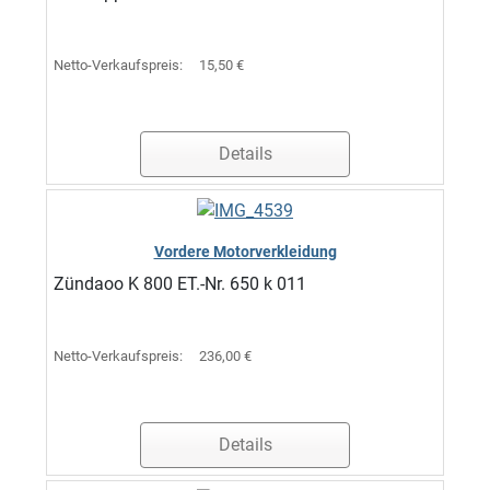
Netto-Verkaufspreis:
15,50 €
Details
Vordere Motorverkleidung
Zündaoo K 800 ET.-Nr. 650 k 011
Netto-Verkaufspreis:
236,00 €
Details