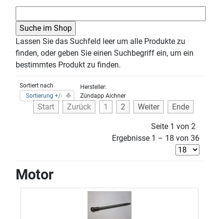
Lassen Sie das Suchfeld leer um alle Produkte zu
finden, oder geben Sie einen Suchbegriff ein, um ein
bestimmtes Produkt zu finden.
Sortiert nach
Hersteller:
Sortierung +/-
Zündapp Aichner
Start
Zurück
1
2
Weiter
Ende
Seite 1 von 2
Ergebnisse 1 – 18 von 36
Motor