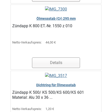
Ölmessstab (Cr) 295 mm
Zündapp K 800 ET.-Nr. 1550 z 010
Netto-Verkaufspreis:
44,00 €
Details
Dichtring für Ölmessstab
Zündapp K 500/ KS 500/KS 600/KS 601
Material: Alu 30 x 36 ...
Netto-Verkaufspreis:
1,20 €