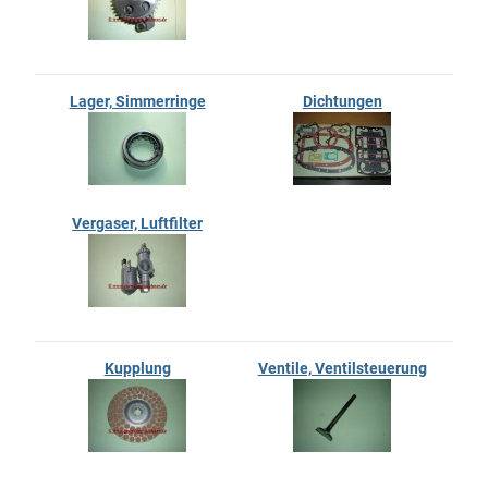
Lager, Simmerringe
Dichtungen
Vergaser, Luftfilter
Kupplung
Ventile, Ventilsteuerung