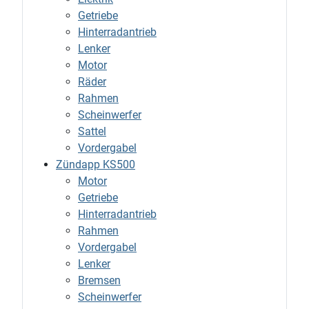
Getriebe
Hinterradantrieb
Lenker
Motor
Räder
Rahmen
Scheinwerfer
Sattel
Vordergabel
Zündapp KS500
Motor
Getriebe
Hinterradantrieb
Rahmen
Vordergabel
Lenker
Bremsen
Scheinwerfer