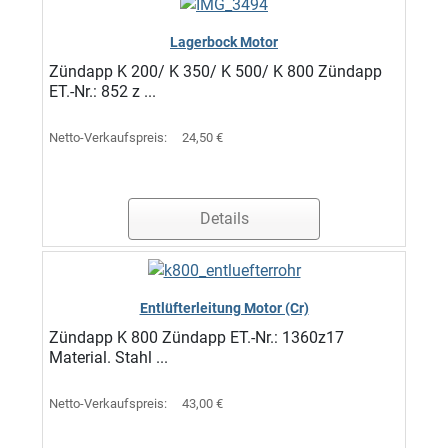
Lagerbock Motor
Zündapp K 200/ K 350/ K 500/ K 800 Zündapp
ET.-Nr.: 852 z ...
Netto-Verkaufspreis:
24,50 €
Details
Entlüfterleitung Motor (Cr)
Zündapp K 800 Zündapp ET.-Nr.: 1360z17
Material. Stahl ...
Netto-Verkaufspreis:
43,00 €