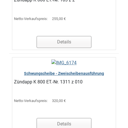
Netto-Verkaufspreis:
255,00 €
Details
Schwungscheibe - Zweischeibenausführung
Zündapp K 800 ET.-Nr. 1311 z 010
Netto-Verkaufspreis:
320,00 €
Details