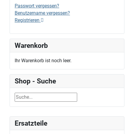
Passwort vergessen?
Benutzername vergessen?
Registrieren
Warenkorb
Ihr Warenkorb ist noch leer.
Shop - Suche
Ersatzteile