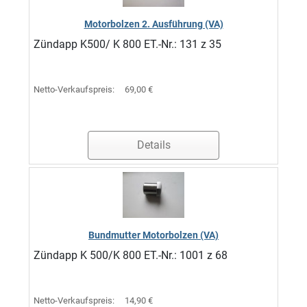
Motorbolzen 2. Ausführung (VA)
Zündapp K500/ K 800 ET.-Nr.: 131 z 35
Netto-Verkaufspreis:
69,00 €
Details
Bundmutter Motorbolzen (VA)
Zündapp K 500/K 800 ET.-Nr.: 1001 z 68
Netto-Verkaufspreis:
14,90 €