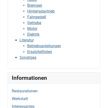
Bremsen
Hinterradantrieb
Fahrgestell
Getriebe
Motor
Elektrik
Literatur
Betriebsanleitungen
Ersatzteillisten
Sonstiges
Informationen
Restaurationen
Werkstatt
Interessantes