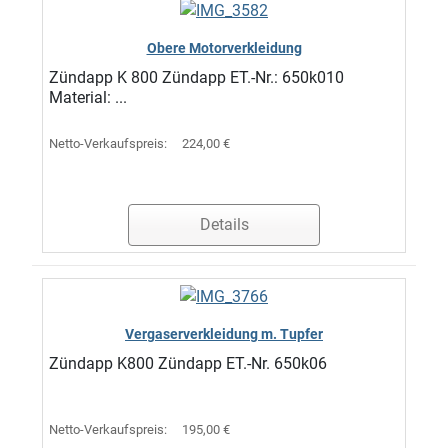
Obere Motorverkleidung
Zündapp K 800 Zündapp ET.-Nr.: 650k010
Material: ...
Netto-Verkaufspreis:
224,00 €
Details
Vergaserverkleidung m. Tupfer
Zündapp K800 Zündapp ET.-Nr. 650k06
Netto-Verkaufspreis:
195,00 €