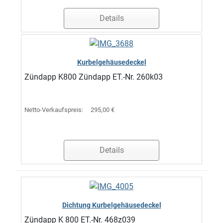
Details
Kurbelgehäusedeckel
Zündapp K800 Zündapp ET.-Nr. 260k03
Netto-Verkaufspreis:
295,00 €
Details
Dichtung Kurbelgehäusedeckel
Zündapp K 800 ET.-Nr. 468z039