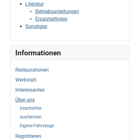
Literatur
Betriebsanleitungen
Ersatzteillisten
Sonstiges
Informationen
Restaurationen
Werkstatt
Interessantes
Über uns
Geschichte
Ausfahrten
Eigene Fahrzeuge
Registrieren