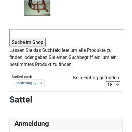
Lassen Sie das Suchfeld leer um alle Produkte zu
finden, oder geben Sie einen Suchbegriff ein, um ein
bestimmtes Produkt zu finden.
Sortiert nach
Kein Eintrag gefunden.
Sortierung +/-
Sattel
Anmeldung