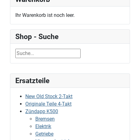
Ihr Warenkorb ist noch leer.
Shop - Suche
Ersatzteile
New Old Stock 2-Takt
Originale Teile 4-Takt
Zündapp K500
Bremsen
Elektrik
Getriebe