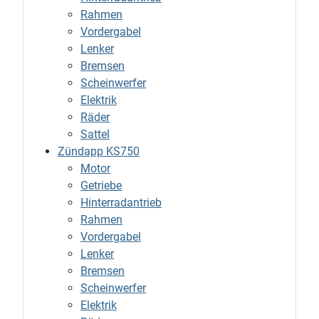
Rahmen
Vordergabel
Lenker
Bremsen
Scheinwerfer
Elektrik
Räder
Sattel
Zündapp KS750
Motor
Getriebe
Hinterradantrieb
Rahmen
Vordergabel
Lenker
Bremsen
Scheinwerfer
Elektrik