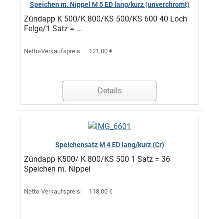
Speichen m. Nippel M 5 ED lang/kurz (unverchromt)
Zündapp K 500/K 800/KS 500/KS 600 40 Loch
Felge/1 Satz = ...
Netto-Verkaufspreis:
121,00 €
Details
Speichensatz M 4 ED lang/kurz (Cr)
Zündapp K500/ K 800/KS 500 1 Satz = 36
Speichen m. Nippel
Netto-Verkaufspreis:
118,00 €