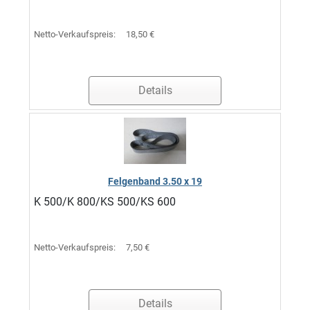
Netto-Verkaufspreis:
18,50 €
Details
Felgenband 3.50 x 19
K 500/K 800/KS 500/KS 600
Netto-Verkaufspreis:
7,50 €
Details