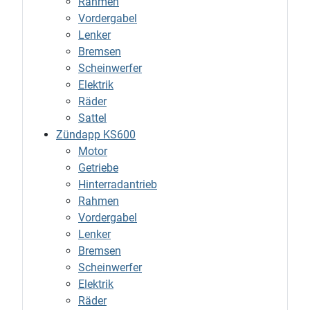
Rahmen
Vordergabel
Lenker
Bremsen
Scheinwerfer
Elektrik
Räder
Sattel
Zündapp KS600
Motor
Getriebe
Hinterradantrieb
Rahmen
Vordergabel
Lenker
Bremsen
Scheinwerfer
Elektrik
Räder