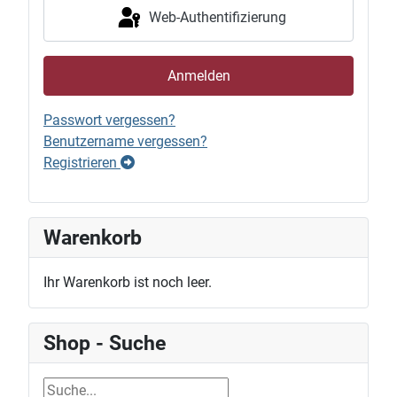
Web-Authentifizierung
Anmelden
Passwort vergessen?
Benutzername vergessen?
Registrieren
Warenkorb
Ihr Warenkorb ist noch leer.
Shop - Suche