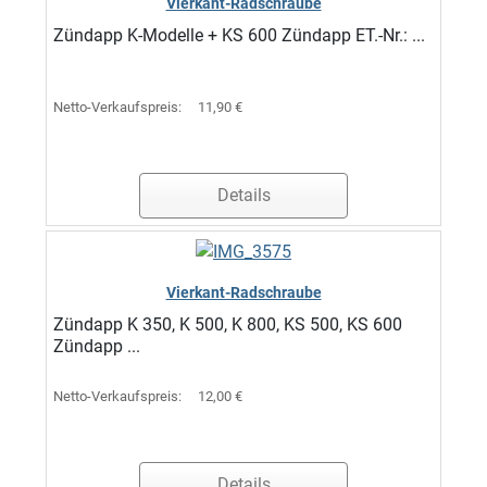
Vierkant-Radschraube
Zündapp K-Modelle + KS 600 Zündapp ET.-Nr.: ...
Netto-Verkaufspreis:
11,90 €
Details
Vierkant-Radschraube
Zündapp K 350, K 500, K 800, KS 500, KS 600
Zündapp ...
Netto-Verkaufspreis:
12,00 €
Details