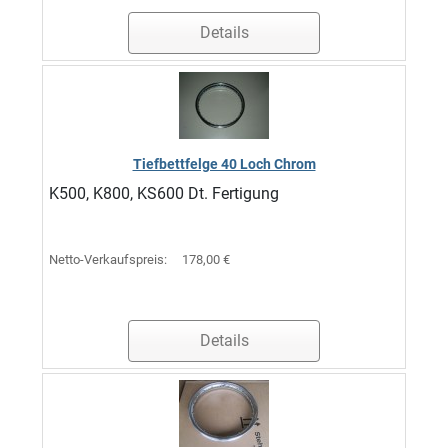
Details
Tiefbettfelge 40 Loch Chrom
K500, K800, KS600 Dt. Fertigung
Netto-Verkaufspreis:
178,00 €
Details