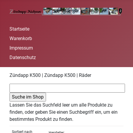
Startseite
Warenkorb
Impressum
Datenschutz
Zündapp K500 | Zündapp K500 | Räder
Lassen Sie das Suchfeld leer um alle Produkte zu
finden, oder geben Sie einen Suchbegriff ein, um ein
bestimmtes Produkt zu finden.
Sortiert nach
Hersteller: