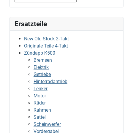
Ersatzteile
New Old Stock 2-Takt
Originale Teile 4-Takt
Zündapp K500
Bremsen
Elektrik
Getriebe
Hinterradantrieb
Lenker
Motor
Räder
Rahmen
Sattel
Scheinwerfer
Vordergabel