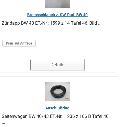
Bremsschlauch z. SW-Rad. BW 40
Zündapp BW 40 ET.-Nr.: 1599 z 14 Tafel 46, Bild ...
Preis auf Anfrage
Details
Anschlußring
Seitenwagen BW 40/43 ET.-Nr.: 1236 z 166 B Tafel 40,
...