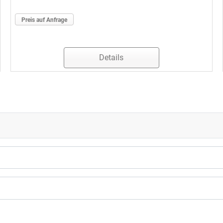
Preis auf Anfrage
Details