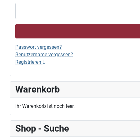
Passwort vergessen?
Benutzername vergessen?
Registrieren
Warenkorb
Ihr Warenkorb ist noch leer.
Shop - Suche