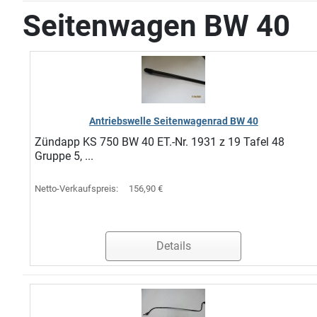
Seitenwagen BW 40
Antriebswelle Seitenwagenrad BW 40
Zündapp KS 750 BW 40 ET.-Nr. 1931 z 19 Tafel 48
Gruppe 5, ...
Netto-Verkaufspreis:
156,90 €
Details