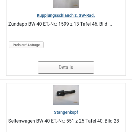
Kupplungsschlauch z. SW-Rad.
Zündapp BW 40 ET.-Nr.: 1599 z 13 Tafel 46, Bild ...
Preis auf Anfrage
Details
Stangenkopf
Seitenwagen BW 40 ET.-Nr.: 551 z 25 Tafel 40, Bild 28