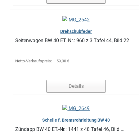
Drehschubfeder
Seitenwagen BW 40 ET.-Nr.: 960 z 3 Tafel 44, Bild 22
Netto-Verkaufspreis:
59,00 €
Details
Schelle f. Bremsrohrleitung BW 40
Zündapp BW 40 ET.-Nr.: 1441 z 48 Tafel 46, Bild ...