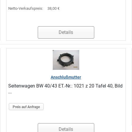
Netto-Verkaufspreis:
38,00 €
Details
Anschlußmutter
Seitenwagen BW 40/43 ET.-Nr.: 1021 z 20 Tafel 40, Bild
...
Preis auf Anfrage
Details