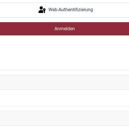
Web-Authentifizierung
Anmelden