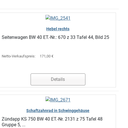
Hebel rechts
Seitenwagen BW 40 ET.-Nr.: 670 z 33 Tafel 44, Bild 25
Netto-Verkaufspreis:
171,00 €
Details
Schaftzahnrad in Schwinggehäuse
Zündapp KS 750 BW 40 ET.-Nr. 2131 z 75 Tafel 48
Gruppe 5, ...