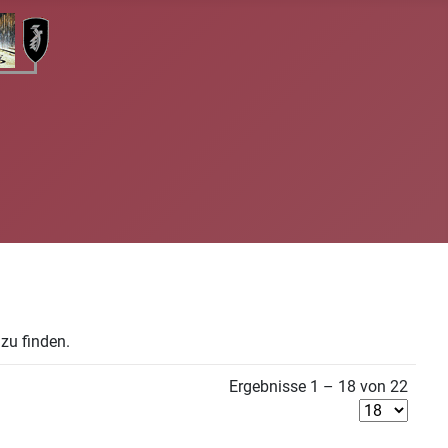
zu finden.
Ergebnisse 1 – 18 von 22