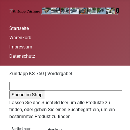
Startseite
Warenkorb
Impressum
Datenschutz
Zündapp KS 750 | Vordergabel
Lassen Sie das Suchfeld leer um alle Produkte zu
finden, oder geben Sie einen Suchbegriff ein, um ein
bestimmtes Produkt zu finden.
Sortiert nach
Hersteller: