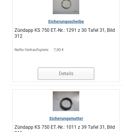
Sicherungsscheibe
Zündapp KS 750 ET.-Nr.: 1291 z 30 Tafel 31, Bild
312
Netto-Verkaufspreis:
7,00 €
Details
Sicherungsmutter
Zündapp KS 750 ET.-Nr.: 1011 z 39 Tafel 31, Bild