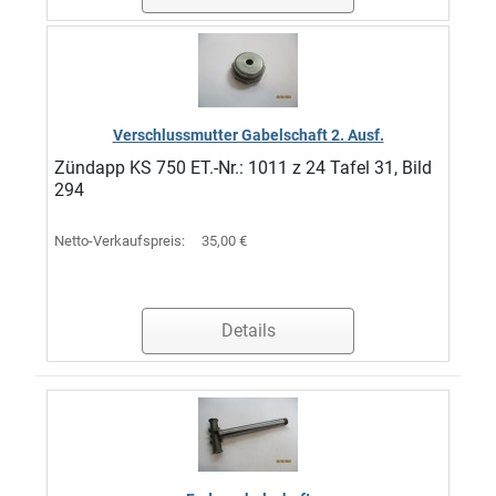
Verschlussmutter Gabelschaft 2. Ausf.
Zündapp KS 750 ET.-Nr.: 1011 z 24 Tafel 31, Bild
294
Netto-Verkaufspreis:
35,00 €
Details