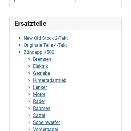
Ersatzteile
New Old Stock 2-Takt
Originale Teile 4-Takt
Zündapp K500
Bremsen
Elektrik
Getriebe
Hinterradantrieb
Lenker
Motor
Räder
Rahmen
Sattel
Scheinwerfer
Vordergabel