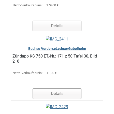
Netto-Verkaufspreis:
179,00 €
Details
Buchse Vorderradachse/Gabelholm
Zündapp KS 750 ET.-Nr.: 171 z 50 Tafel 30, Bild
218
Netto-Verkaufspreis:
11,00 €
Details