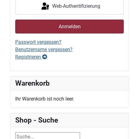
Web-Authentifizierung
Anmelden
Passwort vergessen?
Benutzername vergessen?
Registrieren
Warenkorb
Ihr Warenkorb ist noch leer.
Shop - Suche