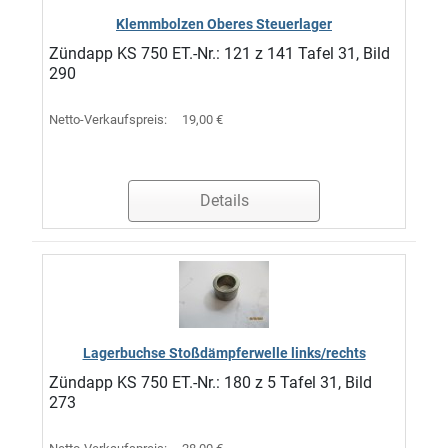
Klemmbolzen Oberes Steuerlager
Zündapp KS 750 ET.-Nr.: 121 z 141 Tafel 31, Bild
290
Netto-Verkaufspreis:
19,00 €
Details
Lagerbuchse Stoßdämpferwelle links/rechts
Zündapp KS 750 ET.-Nr.: 180 z 5 Tafel 31, Bild
273