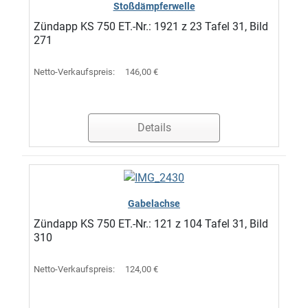
Stoßdämpferwelle
Zündapp KS 750 ET.-Nr.: 1921 z 23 Tafel 31, Bild
271
Netto-Verkaufspreis:
146,00 €
Details
Gabelachse
Zündapp KS 750 ET.-Nr.: 121 z 104 Tafel 31, Bild
310
Netto-Verkaufspreis:
124,00 €