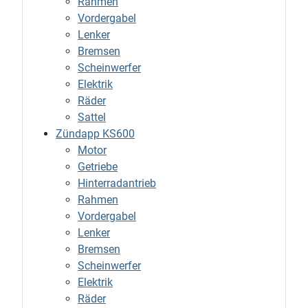
Rahmen
Vordergabel
Lenker
Bremsen
Scheinwerfer
Elektrik
Räder
Sattel
Zündapp KS600
Motor
Getriebe
Hinterradantrieb
Rahmen
Vordergabel
Lenker
Bremsen
Scheinwerfer
Elektrik
Räder