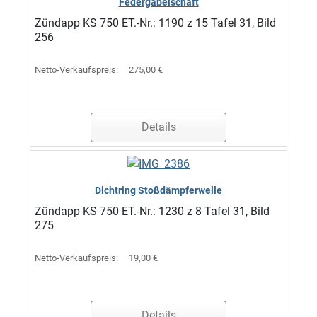
Federgabelschaft
Zündapp KS 750 ET.-Nr.: 1190 z 15 Tafel 31, Bild
256
Netto-Verkaufspreis:
275,00 €
Details
Dichtring Stoßdämpferwelle
Zündapp KS 750 ET.-Nr.: 1230 z 8 Tafel 31, Bild
275
Netto-Verkaufspreis:
19,00 €
Details