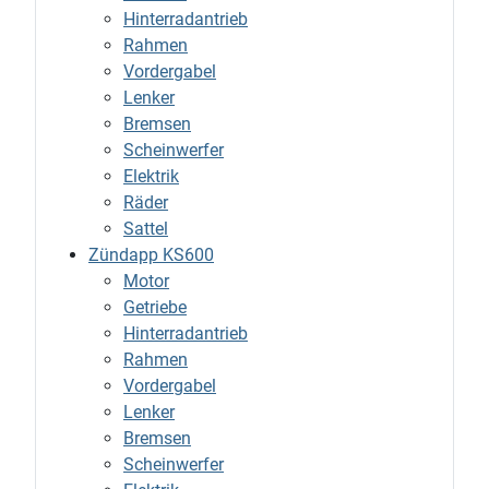
Hinterradantrieb
Rahmen
Vordergabel
Lenker
Bremsen
Scheinwerfer
Elektrik
Räder
Sattel
Zündapp KS600
Motor
Getriebe
Hinterradantrieb
Rahmen
Vordergabel
Lenker
Bremsen
Scheinwerfer