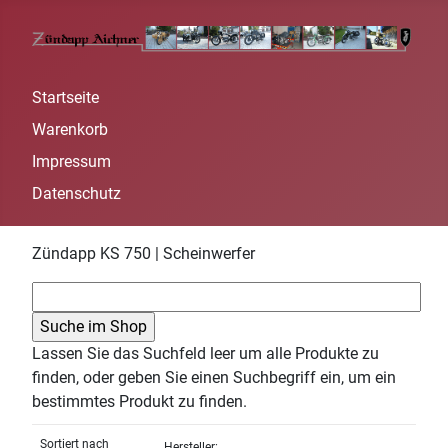
Startseite
Warenkorb
Impressum
Datenschutz
Zündapp KS 750 | Scheinwerfer
Lassen Sie das Suchfeld leer um alle Produkte zu
finden, oder geben Sie einen Suchbegriff ein, um ein
bestimmtes Produkt zu finden.
Sortiert nach
Hersteller: