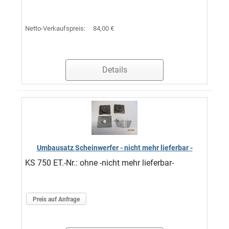
Netto-Verkaufspreis:
84,00 €
Details
Umbausatz Scheinwerfer - nicht mehr lieferbar -
KS 750 ET.-Nr.: ohne -nicht mehr lieferbar-
Preis auf Anfrage