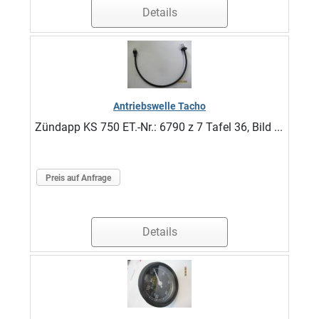
Details
Antriebswelle Tacho
Zündapp KS 750 ET.-Nr.: 6790 z 7 Tafel 36, Bild ...
Preis auf Anfrage
Details