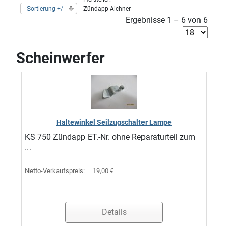
Sortierung +/-
Zündapp Aichner
Ergebnisse 1 – 6 von 6
Scheinwerfer
Haltewinkel Seilzugschalter Lampe
KS 750 Zündapp ET.-Nr. ohne Reparaturteil zum
...
Netto-Verkaufspreis:
19,00 €
Details