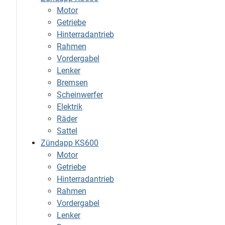
Motor
Getriebe
Hinterradantrieb
Rahmen
Vordergabel
Lenker
Bremsen
Scheinwerfer
Elektrik
Räder
Sattel
Zündapp KS600
Motor
Getriebe
Hinterradantrieb
Rahmen
Vordergabel
Lenker