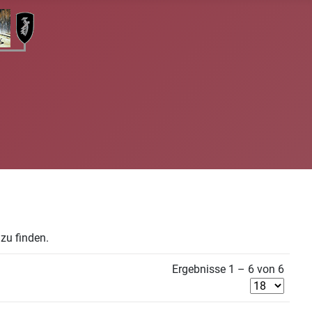
zu finden.
Ergebnisse 1 – 6 von 6