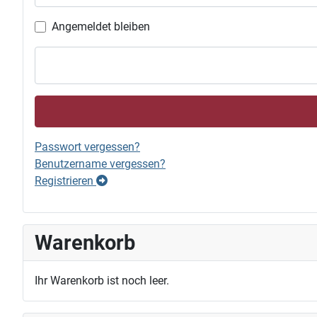
Angemeldet bleiben
Passwort vergessen?
Benutzername vergessen?
Registrieren
Warenkorb
Ihr Warenkorb ist noch leer.