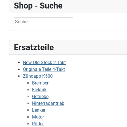
Shop - Suche
Ersatzteile
New Old Stock 2-Takt
Originale Teile 4-Takt
Zündapp K500
Bremsen
Elektrik
Getriebe
Hinterradantrieb
Lenker
Motor
Räder