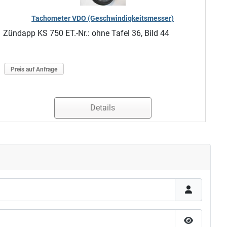
Tachometer VDO (Geschwindigkeitsmesser)
Zündapp KS 750 ET.-Nr.: ohne Tafel 36, Bild 44
Preis auf Anfrage
Details