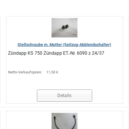
Stellschraube m. Mutter (Seilzug-Abblendschalter)
Zündapp KS 750 Zündapp ET.-Nr. 6090 z 24/37
Netto-Verkaufspreis:
11,50 €
Details