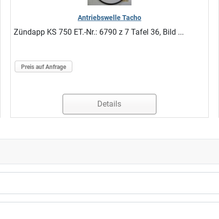
Antriebswelle Tacho
Zündapp KS 750 ET.-Nr.: 6790 z 7 Tafel 36, Bild ...
Preis auf Anfrage
Details