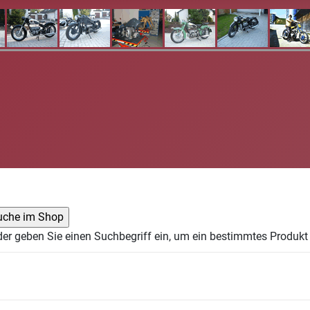
der geben Sie einen Suchbegriff ein, um ein bestimmtes Produkt 