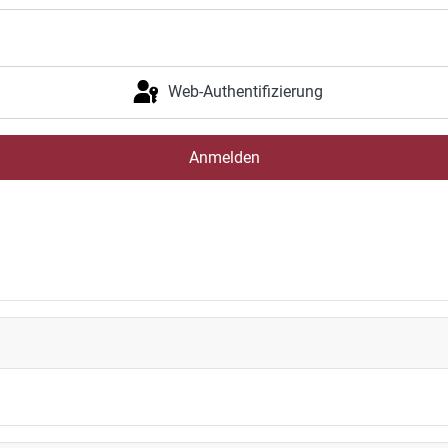
Web-Authentifizierung
Anmelden