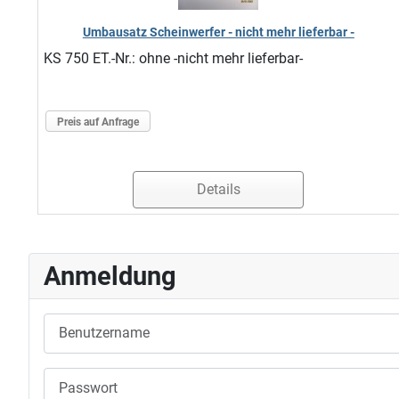
Umbausatz Scheinwerfer - nicht mehr lieferbar -
KS 750 ET.-Nr.: ohne -nicht mehr lieferbar-
Preis auf Anfrage
Details
Anmeldung
Benutzername
Passwort