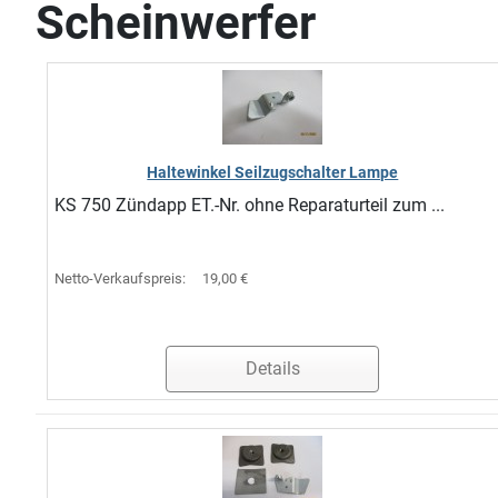
Scheinwerfer
Haltewinkel Seilzugschalter Lampe
KS 750 Zündapp ET.-Nr. ohne Reparaturteil zum ...
Netto-Verkaufspreis:
19,00 €
Details