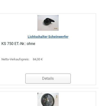
Lichtschalter Scheinwerfer
KS 750 ET.-Nr.: ohne
Netto-Verkaufspreis:
84,00 €
Details