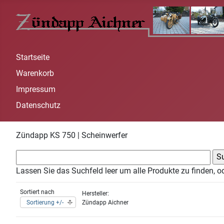
Startseite
Warenkorb
Impressum
Datenschutz
Zündapp KS 750 | Scheinwerfer
Lassen Sie das Suchfeld leer um alle Produkte zu finden, o
Sortiert nach
Hersteller:
Sortierung +/-
Zündapp Aichner