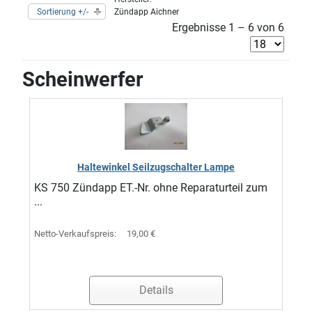
Sortierung +/-
Zündapp Aichner
Ergebnisse 1 – 6 von 6
Scheinwerfer
Haltewinkel Seilzugschalter Lampe
KS 750 Zündapp ET.-Nr. ohne Reparaturteil zum
...
Netto-Verkaufspreis:
19,00 €
Details