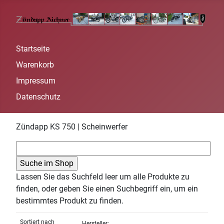
Startseite
Warenkorb
Impressum
Datenschutz
Zündapp KS 750 | Scheinwerfer
Lassen Sie das Suchfeld leer um alle Produkte zu
finden, oder geben Sie einen Suchbegriff ein, um ein
bestimmtes Produkt zu finden.
Sortiert nach
Hersteller: