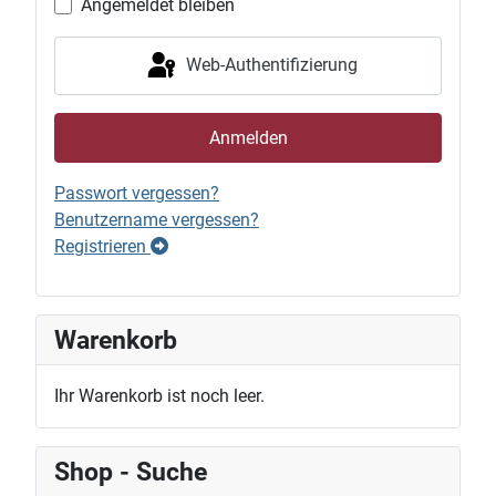
Angemeldet bleiben
Web-Authentifizierung
Anmelden
Passwort vergessen?
Benutzername vergessen?
Registrieren
Warenkorb
Ihr Warenkorb ist noch leer.
Shop - Suche