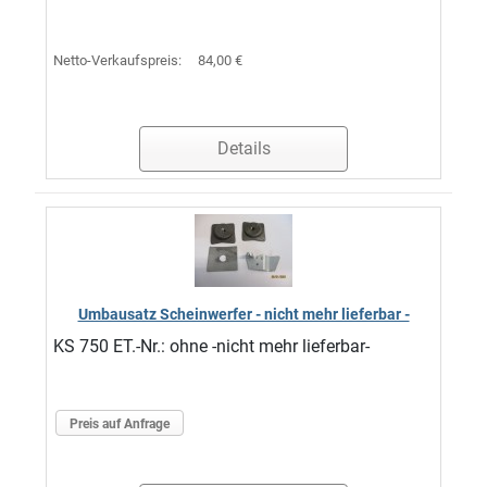
Netto-Verkaufspreis:
84,00 €
Details
Umbausatz Scheinwerfer - nicht mehr lieferbar -
KS 750 ET.-Nr.: ohne -nicht mehr lieferbar-
Preis auf Anfrage