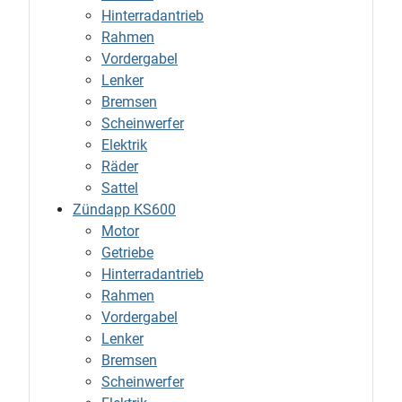
Hinterradantrieb
Rahmen
Vordergabel
Lenker
Bremsen
Scheinwerfer
Elektrik
Räder
Sattel
Zündapp KS600
Motor
Getriebe
Hinterradantrieb
Rahmen
Vordergabel
Lenker
Bremsen
Scheinwerfer