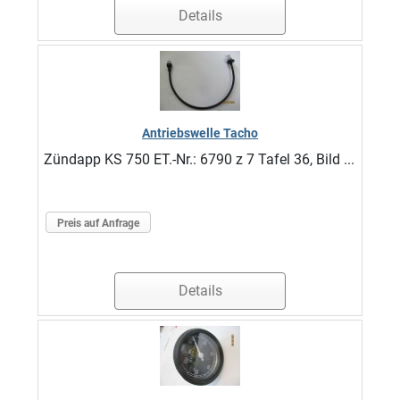
Details
Antriebswelle Tacho
Zündapp KS 750 ET.-Nr.: 6790 z 7 Tafel 36, Bild ...
Preis auf Anfrage
Details