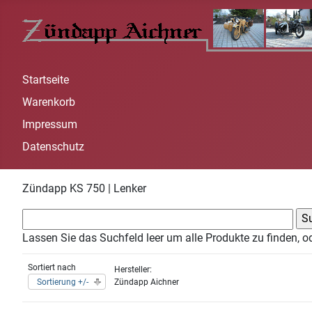
Startseite
Warenkorb
Impressum
Datenschutz
Zündapp KS 750 | Lenker
Lassen Sie das Suchfeld leer um alle Produkte zu finden, o
Sortiert nach
Hersteller:
Sortierung +/-
Zündapp Aichner