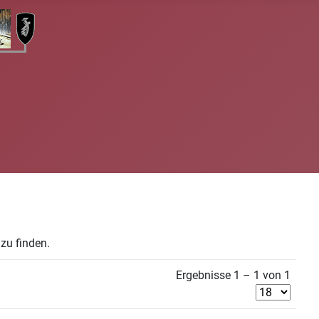
zu finden.
Ergebnisse 1 – 1 von 1