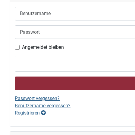
Benutzername
Passwort
Angemeldet bleiben
Passwort vergessen?
Benutzername vergessen?
Registrieren