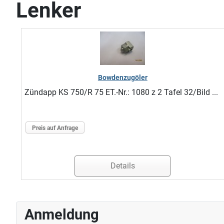
Lenker
Bowdenzugöler
Zündapp KS 750/R 75 ET.-Nr.: 1080 z 2 Tafel 32/Bild ...
Preis auf Anfrage
Details
Anmeldung