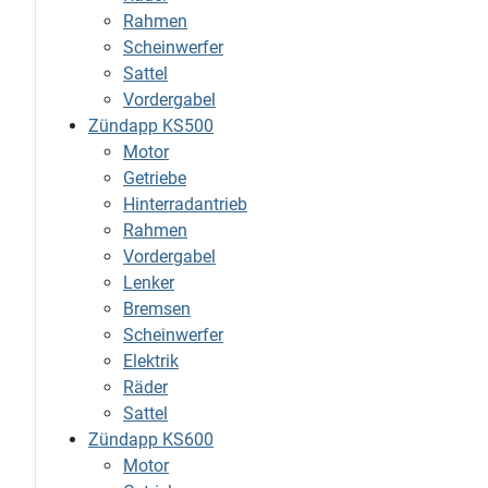
Rahmen
Scheinwerfer
Sattel
Vordergabel
Zündapp KS500
Motor
Getriebe
Hinterradantrieb
Rahmen
Vordergabel
Lenker
Bremsen
Scheinwerfer
Elektrik
Räder
Sattel
Zündapp KS600
Motor