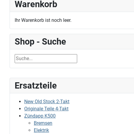
Warenkorb
Ihr Warenkorb ist noch leer.
Shop - Suche
Ersatzteile
New Old Stock 2-Takt
Originale Teile 4-Takt
Zündapp K500
Bremsen
Elektrik