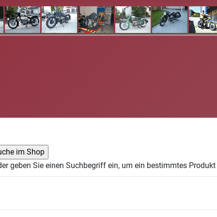
der geben Sie einen Suchbegriff ein, um ein bestimmtes Produkt 