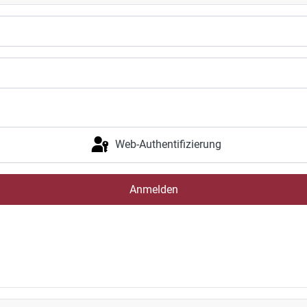
Web-Authentifizierung
Anmelden