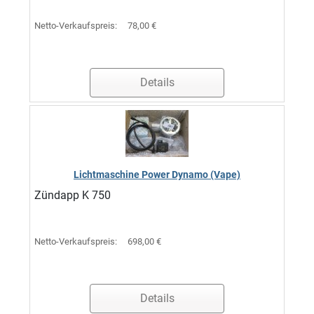
Netto-Verkaufspreis:
78,00 €
Details
Lichtmaschine Power Dynamo (Vape)
Zündapp K 750
Netto-Verkaufspreis:
698,00 €
Details