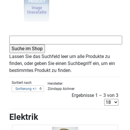
Lassen Sie das Suchfeld leer um alle Produkte zu
finden, oder geben Sie einen Suchbegriff ein, um ein
bestimmtes Produkt zu finden.
Sortiert nach
Hersteller:
Sortierung +/-
Zündapp Aichner
Ergebnisse 1 – 3 von 3
Elektrik