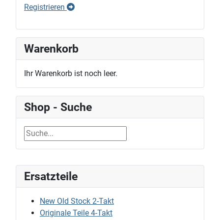
Registrieren
Warenkorb
Ihr Warenkorb ist noch leer.
Shop - Suche
Ersatzteile
New Old Stock 2-Takt
Originale Teile 4-Takt