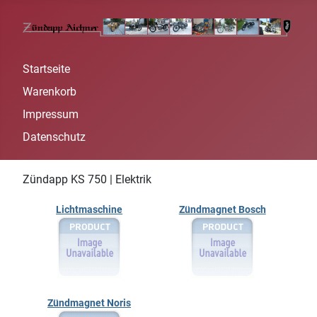
Startseite
Warenkorb
Impressum
Datenschutz
Zündapp KS 750 | Elektrik
Lichtmaschine
Zündmagnet Bosch
Zündmagnet Noris