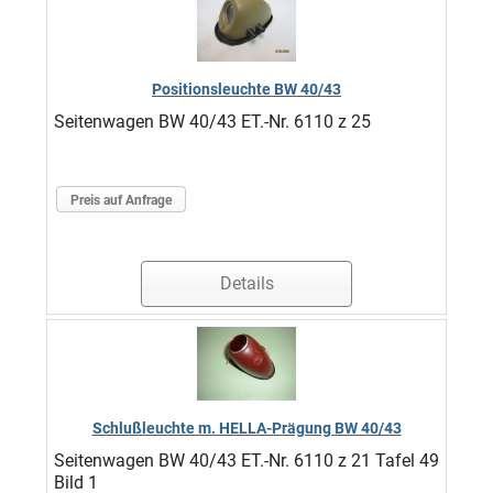
Positionsleuchte BW 40/43
Seitenwagen BW 40/43 ET.-Nr. 6110 z 25
Preis auf Anfrage
Details
Schlußleuchte m. HELLA-Prägung BW 40/43
Seitenwagen BW 40/43 ET.-Nr. 6110 z 21 Tafel 49
Bild 1