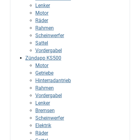
Lenker
Motor
Räder
Rahmen
Scheinwerfer
Sattel
Vordergabel
Zündapp KS500
Motor
Getriebe
Hinterradantrieb
Rahmen
Vordergabel
Lenker
Bremsen
Scheinwerfer
Elektrik
Räder