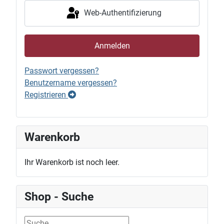
Web-Authentifizierung
Anmelden
Passwort vergessen?
Benutzername vergessen?
Registrieren
Warenkorb
Ihr Warenkorb ist noch leer.
Shop - Suche