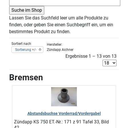
Lassen Sie das Suchfeld leer um alle Produkte zu
finden, oder geben Sie einen Suchbegriff ein, um ein
bestimmtes Produkt zu finden.
Sortiert nach
Hersteller:
Sortierung +/-
Zündapp Aichner
Ergebnisse 1 – 13 von 13
Bremsen
Abstandsbuchse Vorderrad/Vordergabel
Zündapp KS 750 ET.-Nr.: 171 z 91 Tafel 33, Bild
42