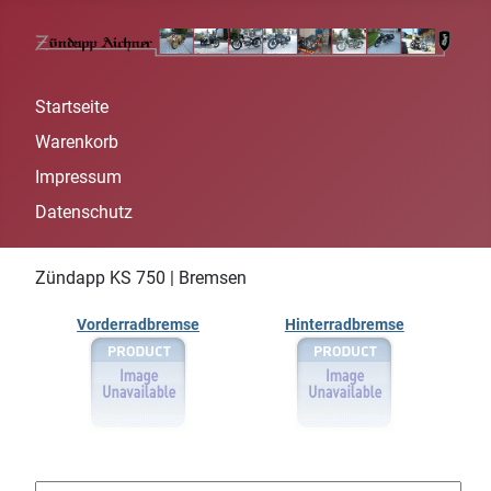
Startseite
Warenkorb
Impressum
Datenschutz
Zündapp KS 750 | Bremsen
Vorderradbremse
Hinterradbremse