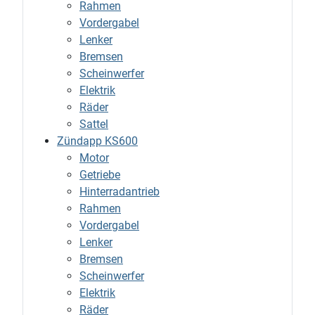
Rahmen
Vordergabel
Lenker
Bremsen
Scheinwerfer
Elektrik
Räder
Sattel
Zündapp KS600
Motor
Getriebe
Hinterradantrieb
Rahmen
Vordergabel
Lenker
Bremsen
Scheinwerfer
Elektrik
Räder