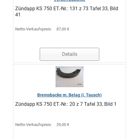
Zündapp KS 750 ET.-Nr.: 131 z 73 Tafel 33, Bild
41
Netto-Verkaufspreis:
87,00 €
Details
Bremsbacke m. Belag (i. Tausch)
Zündapp KS 750 ET.-Nr.: 20 z 7 Tafel 33, Bild 1
Netto-Verkaufspreis:
29,00 €