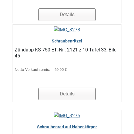
Details
Schraubenritzel
Zündapp KS 750 ET.-Nr.: 2121 z 10 Tafel 33, Bild
45
Netto-Verkaufspreis:
69,90 €
Details
Schraubenrad auf Nabenkörper