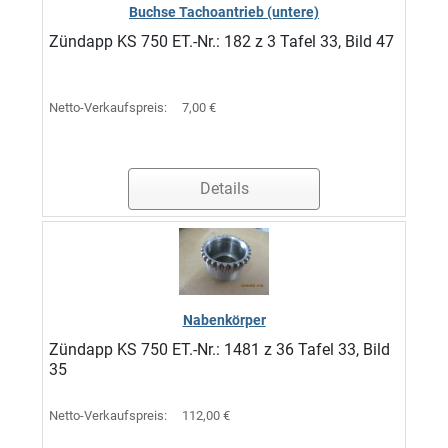
Buchse Tachoantrieb (untere)
Zündapp KS 750 ET.-Nr.: 182 z 3 Tafel 33, Bild 47
Netto-Verkaufspreis:
7,00 €
Details
Nabenkörper
Zündapp KS 750 ET.-Nr.: 1481 z 36 Tafel 33, Bild
35
Netto-Verkaufspreis:
112,00 €