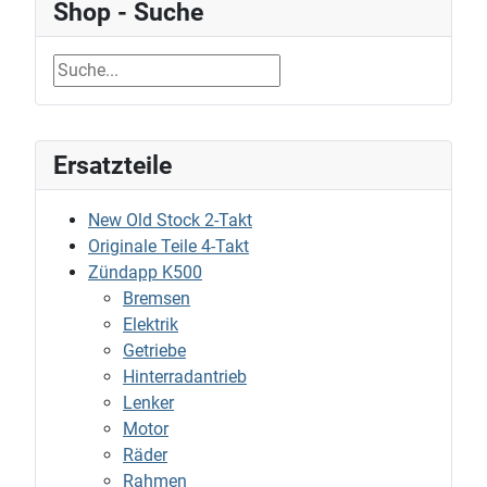
Shop - Suche
Ersatzteile
New Old Stock 2-Takt
Originale Teile 4-Takt
Zündapp K500
Bremsen
Elektrik
Getriebe
Hinterradantrieb
Lenker
Motor
Räder
Rahmen