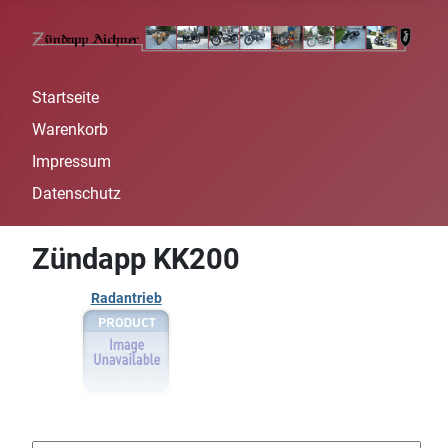
Startseite
Warenkorb
Impressum
Datenschutz
Zündapp KK200
Radantrieb