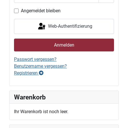
Passwort 
Angemeldet bleiben
Web-Authentifizierung
Anmelden
Passwort vergessen?
Benutzername vergessen?
Registrieren
Warenkorb
Ihr Warenkorb ist noch leer.