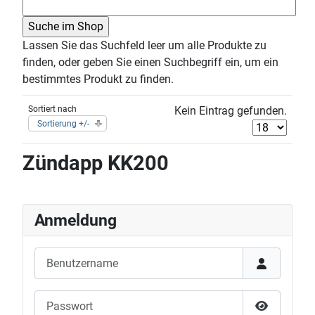
Lassen Sie das Suchfeld leer um alle Produkte zu
finden, oder geben Sie einen Suchbegriff ein, um ein
bestimmtes Produkt zu finden.
Sortiert nach
Kein Eintrag gefunden.
Sortierung +/-
Zündapp KK200
Anmeldung
Benutzername
Passwort