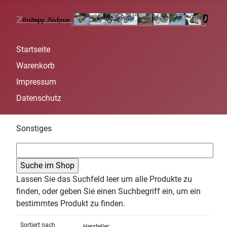
Startseite
Warenkorb
Impressum
Datenschutz
Sonstiges
Lassen Sie das Suchfeld leer um alle Produkte zu
finden, oder geben Sie einen Suchbegriff ein, um ein
bestimmtes Produkt zu finden.
Sortiert nach
Hersteller: