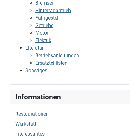
Bremsen
Hinterradantrieb
Fahrgestell
Getriebe
Motor
Elektrik
Literatur
Betriebsanleitungen
Ersatzteillisten
Sonstiges
Informationen
Restaurationen
Werkstatt
Interessantes