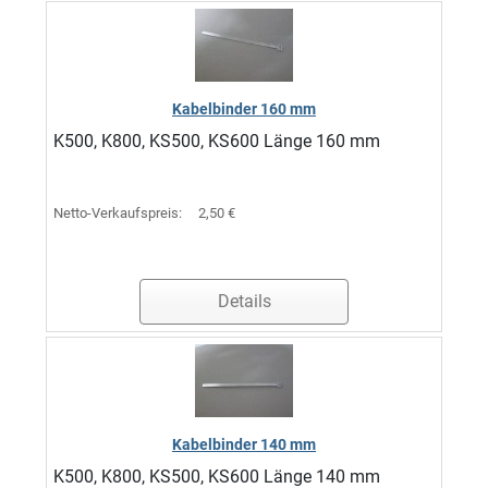
Kabelbinder 160 mm
K500, K800, KS500, KS600 Länge 160 mm
Netto-Verkaufspreis:
2,50 €
Details
Kabelbinder 140 mm
K500, K800, KS500, KS600 Länge 140 mm