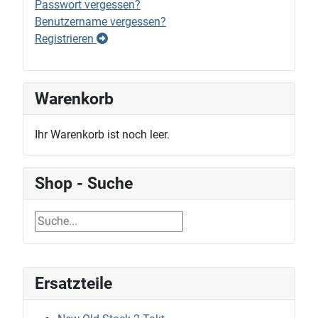
Passwort vergessen?
Benutzername vergessen?
Registrieren
Warenkorb
Ihr Warenkorb ist noch leer.
Shop - Suche
Ersatzteile