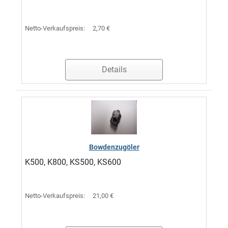
Netto-Verkaufspreis:
2,70 €
Details
Bowdenzugöler
K500, K800, KS500, KS600
Netto-Verkaufspreis:
21,00 €