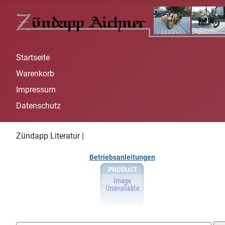
Startseite
Warenkorb
Impressum
Datenschutz
Zündapp Literatur |
Betriebsanleitungen