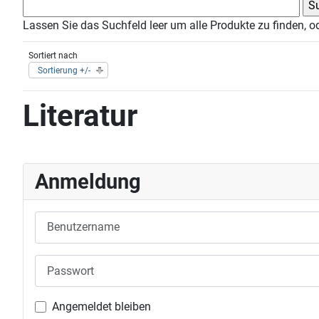
Lassen Sie das Suchfeld leer um alle Produkte zu finden, o
Sortiert nach
Sortierung +/-
Literatur
Anmeldung
Benutzername
Passwort
Angemeldet bleiben