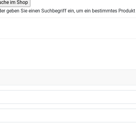
der geben Sie einen Suchbegriff ein, um ein bestimmtes Produkt 