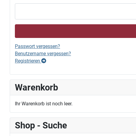
Passwort vergessen?
Benutzername vergessen?
Registrieren
Warenkorb
Ihr Warenkorb ist noch leer.
Shop - Suche