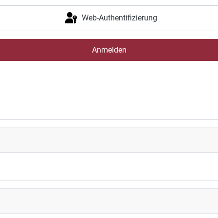
Web-Authentifizierung
Anmelden