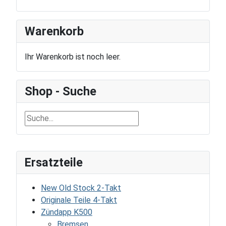
Warenkorb
Ihr Warenkorb ist noch leer.
Shop - Suche
Ersatzteile
New Old Stock 2-Takt
Originale Teile 4-Takt
Zündapp K500
Bremsen