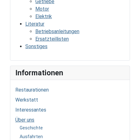
Getriebe
Motor
Elektrik
Literatur
Betriebsanleitungen
Ersatzteillisten
Sonstiges
Informationen
Restaurationen
Werkstatt
Interessantes
Über uns
Geschichte
Ausfahrten