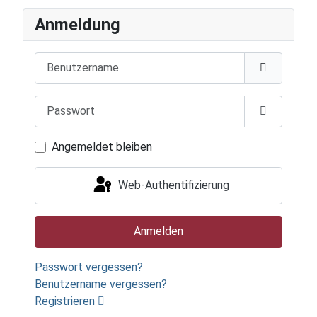
Anmeldung
Benutzername
Passwort
Passwort 
Angemeldet bleiben
Web-Authentifizierung
Anmelden
Passwort vergessen?
Benutzername vergessen?
Registrieren