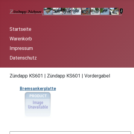
Startseite
Warenkorb
Impressum
Datenschutz
Zündapp KS601 | Zündapp KS601 | Vordergabel
Bremsankerplatte