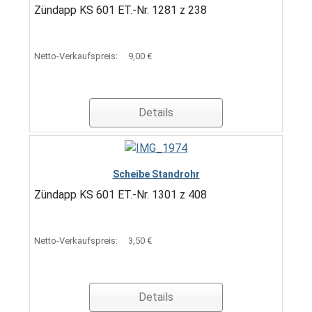
Zündapp KS 601 ET.-Nr. 1281 z 238
Netto-Verkaufspreis:
9,00 €
Details
Scheibe Standrohr
Zündapp KS 601 ET.-Nr. 1301 z 408
Netto-Verkaufspreis:
3,50 €
Details