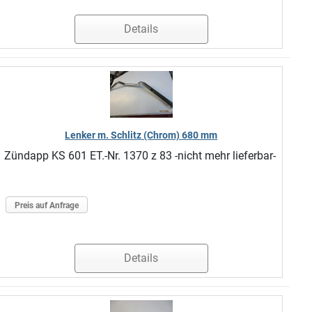
Details
Lenker m. Schlitz (Chrom) 680 mm
Zündapp KS 601 ET.-Nr. 1370 z 83 -nicht mehr lieferbar-
Preis auf Anfrage
Details