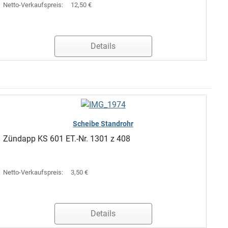
Netto-Verkaufspreis:
12,50 €
Details
Scheibe Standrohr
Zündapp KS 601 ET.-Nr. 1301 z 408
Netto-Verkaufspreis:
3,50 €
Details