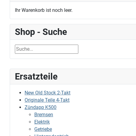
Ihr Warenkorb ist noch leer.
Shop - Suche
Ersatzteile
New Old Stock 2-Takt
Originale Teile 4-Takt
Zündapp K500
Bremsen
Elektrik
Getriebe