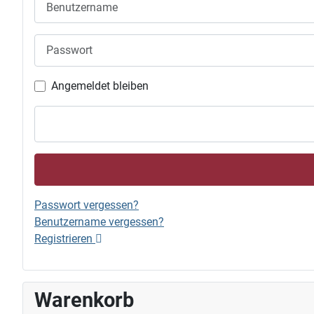
Passwort
Angemeldet bleiben
Passwort vergessen?
Benutzername vergessen?
Registrieren
Warenkorb