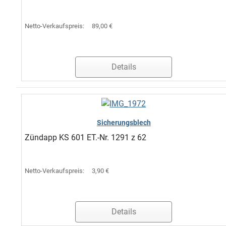
Netto-Verkaufspreis:
89,00 €
Details
Sicherungsblech
Zündapp KS 601 ET.-Nr. 1291 z 62
Netto-Verkaufspreis:
3,90 €
Details