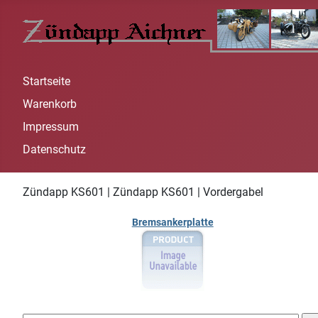
Startseite
Warenkorb
Impressum
Datenschutz
Zündapp KS601 | Zündapp KS601 | Vordergabel
Bremsankerplatte