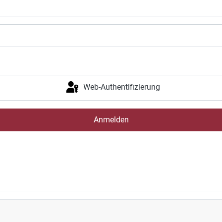
Web-Authentifizierung
Anmelden