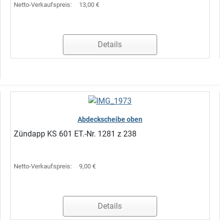
Netto-Verkaufspreis:
13,00 €
Details
Abdeckscheibe oben
Zündapp KS 601 ET.-Nr. 1281 z 238
Netto-Verkaufspreis:
9,00 €
Details