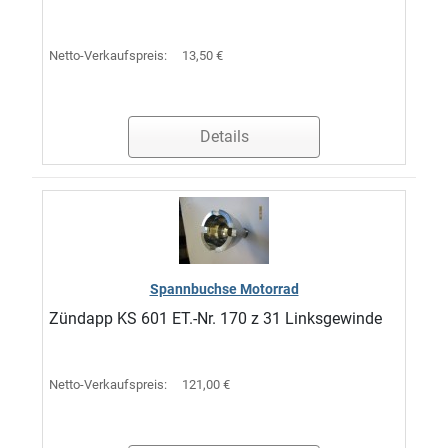
Netto-Verkaufspreis:
13,50 €
Details
Spannbuchse Motorrad
Zündapp KS 601 ET.-Nr. 170 z 31 Linksgewinde
Netto-Verkaufspreis:
121,00 €