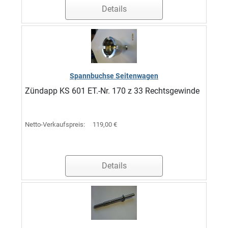
Details
Spannbuchse Seitenwagen
Zündapp KS 601 ET.-Nr. 170 z 33 Rechtsgewinde
Netto-Verkaufspreis:
119,00 €
Details