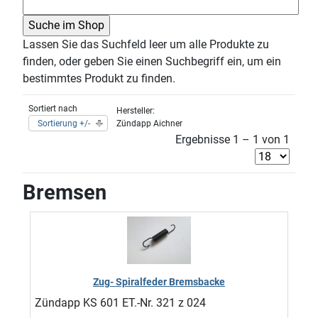
Lassen Sie das Suchfeld leer um alle Produkte zu
finden, oder geben Sie einen Suchbegriff ein, um ein
bestimmtes Produkt zu finden.
Sortiert nach
Hersteller:
Sortierung +/-
Zündapp Aichner
Ergebnisse 1 – 1 von 1
Bremsen
Zug- Spiralfeder Bremsbacke
Zündapp KS 601 ET.-Nr. 321 z 024