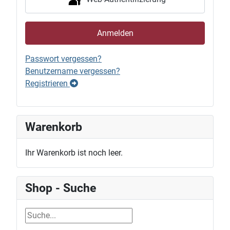
Anmelden
Passwort vergessen?
Benutzername vergessen?
Registrieren
Warenkorb
Ihr Warenkorb ist noch leer.
Shop - Suche