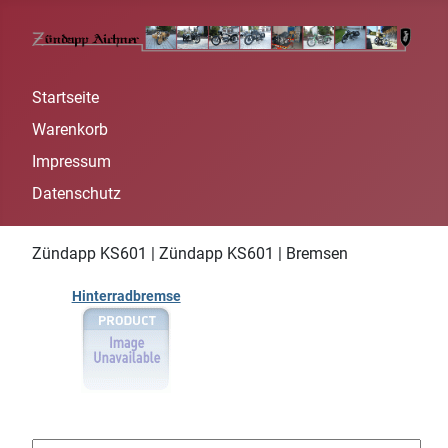
Startseite
Warenkorb
Impressum
Datenschutz
Zündapp KS601 | Zündapp KS601 | Bremsen
Hinterradbremse