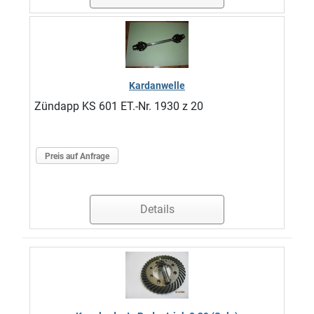
Kardanwelle
Zündapp KS 601 ET.-Nr. 1930 z 20
Preis auf Anfrage
Details