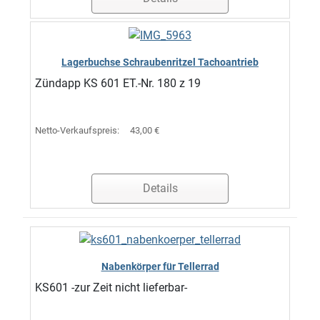
Lagerbuchse Schraubenritzel Tachoantrieb
Zündapp KS 601 ET.-Nr. 180 z 19
Netto-Verkaufspreis:
43,00 €
Details
Nabenkörper für Tellerrad
KS601 -zur Zeit nicht lieferbar-