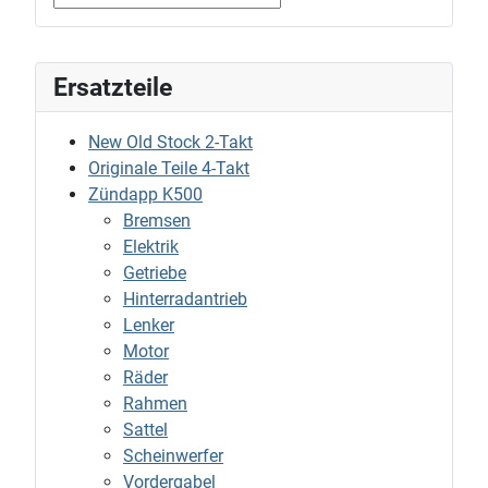
Ersatzteile
New Old Stock 2-Takt
Originale Teile 4-Takt
Zündapp K500
Bremsen
Elektrik
Getriebe
Hinterradantrieb
Lenker
Motor
Räder
Rahmen
Sattel
Scheinwerfer
Vordergabel