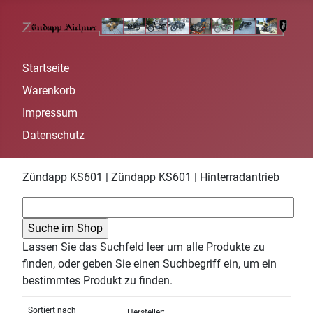
Startseite
Warenkorb
Impressum
Datenschutz
Zündapp KS601 | Zündapp KS601 | Hinterradantrieb
Lassen Sie das Suchfeld leer um alle Produkte zu
finden, oder geben Sie einen Suchbegriff ein, um ein
bestimmtes Produkt zu finden.
Sortiert nach
Hersteller: