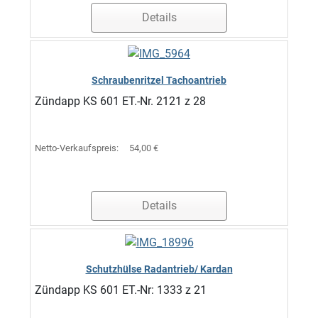
Details
Schraubenritzel Tachoantrieb
Zündapp KS 601 ET.-Nr. 2121 z 28
Netto-Verkaufspreis:
54,00 €
Details
Schutzhülse Radantrieb/ Kardan
Zündapp KS 601 ET.-Nr: 1333 z 21