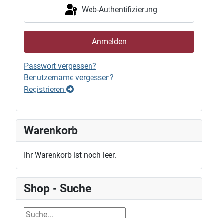
Web-Authentifizierung
Anmelden
Passwort vergessen?
Benutzername vergessen?
Registrieren
Warenkorb
Ihr Warenkorb ist noch leer.
Shop - Suche