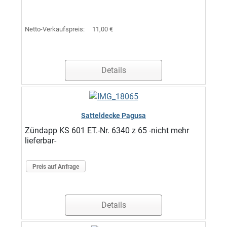
Netto-Verkaufspreis:
11,00 €
Details
Satteldecke Pagusa
Zündapp KS 601 ET.-Nr. 6340 z 65 -nicht mehr
lieferbar-
Preis auf Anfrage
Details