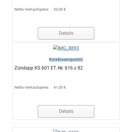
Netto-Verkaufspreis:
53,00 €
Details
Kniekissengummi
Zündapp KS 601 ET.-Nr. 616 z 82
Netto-Verkaufspreis:
41,00 €
Details