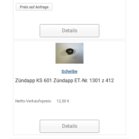
Preis auf Anfrage
Details
Scheibe
Zündapp KS 601 Zündapp ET.-Nr. 1301 z 412
Netto-Verkaufspreis:
12,50 €
Details