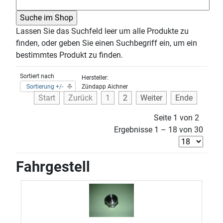
Lassen Sie das Suchfeld leer um alle Produkte zu
finden, oder geben Sie einen Suchbegriff ein, um ein
bestimmtes Produkt zu finden.
Sortiert nach
Hersteller:
Sortierung +/-
Zündapp Aichner
Start
Zurück
1
2
Weiter
Ende
Seite 1 von 2
Ergebnisse 1 – 18 von 30
Fahrgestell