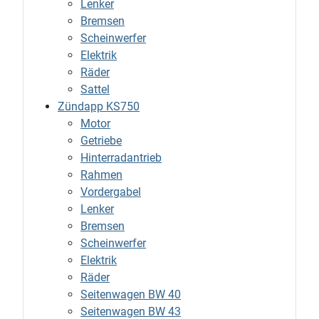
Lenker
Bremsen
Scheinwerfer
Elektrik
Räder
Sattel
Zündapp KS750
Motor
Getriebe
Hinterradantrieb
Rahmen
Vordergabel
Lenker
Bremsen
Scheinwerfer
Elektrik
Räder
Seitenwagen BW 40
Seitenwagen BW 43