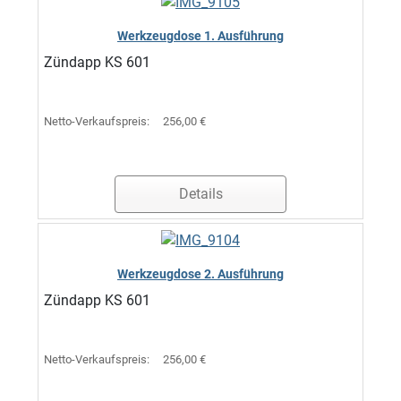
Werkzeugdose 1. Ausführung
Zündapp KS 601
Netto-Verkaufspreis:
256,00 €
Details
Werkzeugdose 2. Ausführung
Zündapp KS 601
Netto-Verkaufspreis:
256,00 €