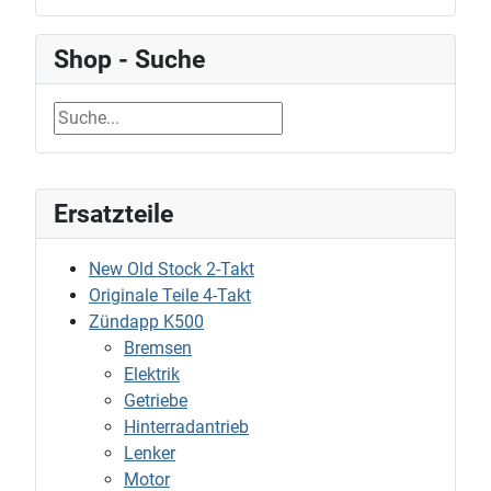
Shop - Suche
Ersatzteile
New Old Stock 2-Takt
Originale Teile 4-Takt
Zündapp K500
Bremsen
Elektrik
Getriebe
Hinterradantrieb
Lenker
Motor