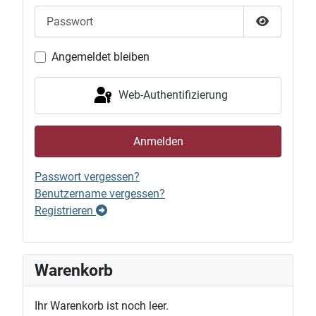
Passwort
Passwort 
Angemeldet bleiben
Web-Authentifizierung
Anmelden
Passwort vergessen?
Benutzername vergessen?
Registrieren
Warenkorb
Ihr Warenkorb ist noch leer.