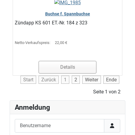
Buchse f. Spannbuchse
Zündapp KS 601 ET.-Nr. 184 z 323
Netto-Verkaufspreis:
22,00 €
Details
Start
Zurück
1
2
Weiter
Ende
Seite 1 von 2
Anmeldung
Benutzername