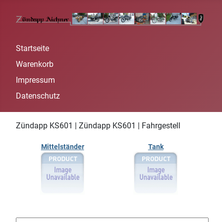
Startseite
Warenkorb
Impressum
Datenschutz
Zündapp KS601 | Zündapp KS601 | Fahrgestell
Mittelständer
Tank