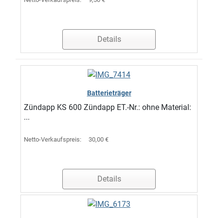
Details
Batterieträger
Zündapp KS 600 Zündapp ET.-Nr.: ohne Material:
...
Netto-Verkaufspreis:
30,00 €
Details