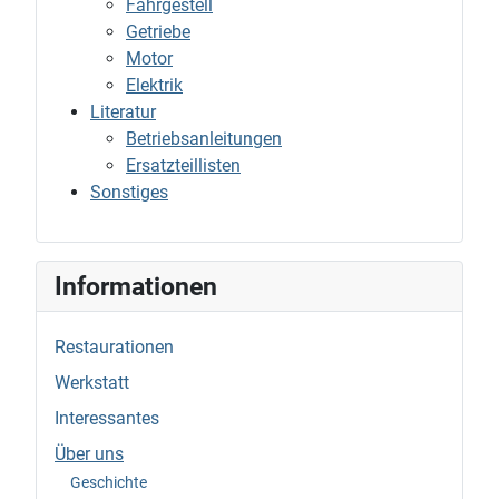
Fahrgestell
Getriebe
Motor
Elektrik
Literatur
Betriebsanleitungen
Ersatzteillisten
Sonstiges
Informationen
Restaurationen
Werkstatt
Interessantes
Über uns
Geschichte