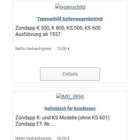
Typenschild Seitenwagenbetrieb
Zündapp K 500, K 800, KS 500, KS 600
Ausführung ab 1937
Netto-Verkaufspreis:
13,00 €
Details
Halteblech für Kniekissen
Zündapp K- und KS Modelle (ohne KS 601)
Zündapp ET.-Nr. ...
Netto-Verkaufspreis:
26,00 €