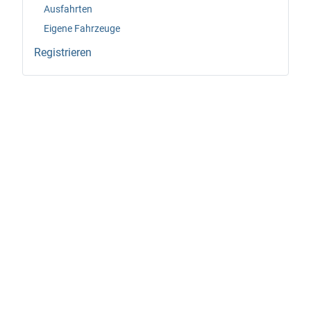
Ausfahrten
Eigene Fahrzeuge
Registrieren