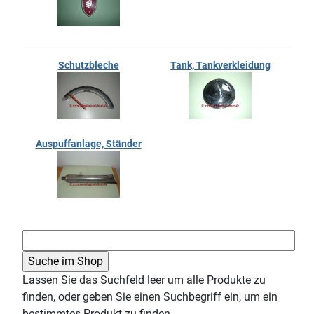
Schutzbleche
Tank, Tankverkleidung
Auspuffanlage, Ständer
Lassen Sie das Suchfeld leer um alle Produkte zu
finden, oder geben Sie einen Suchbegriff ein, um ein
bestimmtes Produkt zu finden.