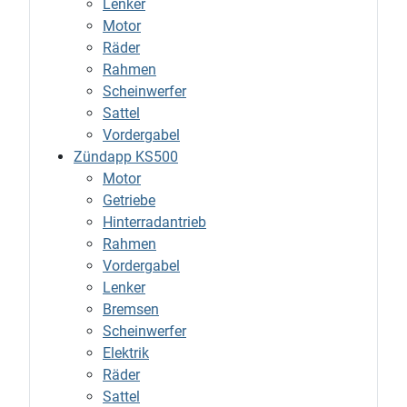
Lenker
Motor
Räder
Rahmen
Scheinwerfer
Sattel
Vordergabel
Zündapp KS500
Motor
Getriebe
Hinterradantrieb
Rahmen
Vordergabel
Lenker
Bremsen
Scheinwerfer
Elektrik
Räder
Sattel