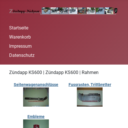
Startseite
Warenkorb
Impressum
Datenschutz
Zündapp KS600 | Zündapp KS600 | Rahmen
Seitenwagenanschlüsse
Fussrasten, Trittbretter
Embleme