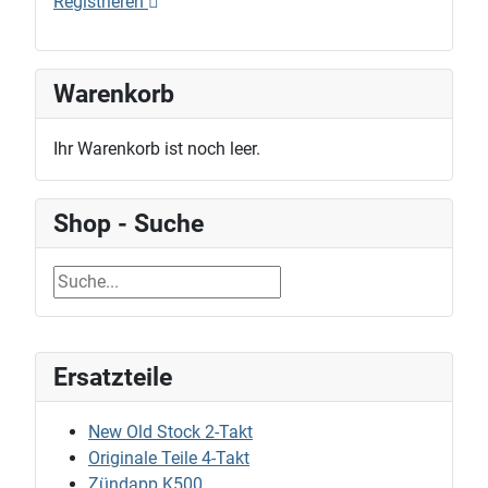
Registrieren
Warenkorb
Ihr Warenkorb ist noch leer.
Shop - Suche
Ersatzteile
New Old Stock 2-Takt
Originale Teile 4-Takt
Zündapp K500