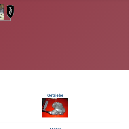
Getriebe