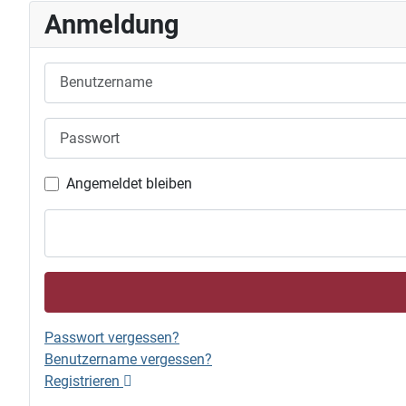
Anmeldung
Benutzername
Passwort
Angemeldet bleiben
Passwort vergessen?
Benutzername vergessen?
Registrieren