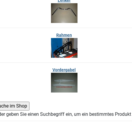
Lenker
Rahmen
Vordergabel
der geben Sie einen Suchbegriff ein, um ein bestimmtes Produkt 