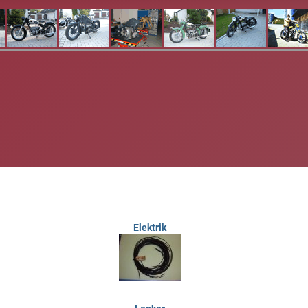
Elektrik