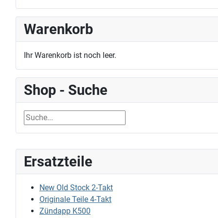
Warenkorb
Ihr Warenkorb ist noch leer.
Shop - Suche
Ersatzteile
New Old Stock 2-Takt
Originale Teile 4-Takt
Zündapp K500