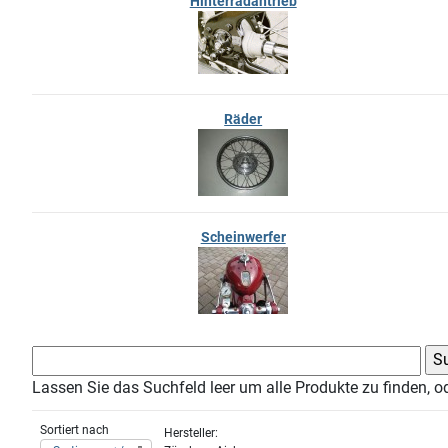
Hinterradantrieb
Räder
Scheinwerfer
Lassen Sie das Suchfeld leer um alle Produkte zu finden, o
Sortiert nach
Hersteller: