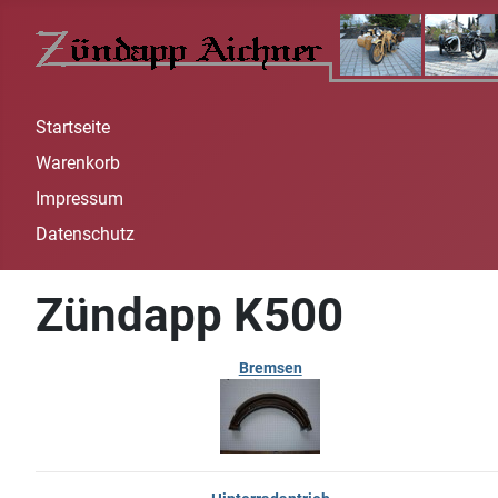
Startseite
Warenkorb
Impressum
Datenschutz
Zündapp K500
Bremsen