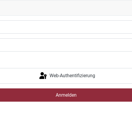
Web-Authentifizierung
Anmelden