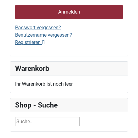
Anmelden
Passwort vergessen?
Benutzername vergessen?
Registrieren
Warenkorb
Ihr Warenkorb ist noch leer.
Shop - Suche