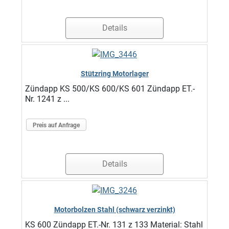
Details
Stützring Motorlager
Zündapp KS 500/KS 600/KS 601 Zündapp ET.-
Nr. 1241 z ...
Preis auf Anfrage
Details
Motorbolzen Stahl (schwarz verzinkt)
KS 600 Zündapp ET.-Nr. 131 z 133 Material: Stahl