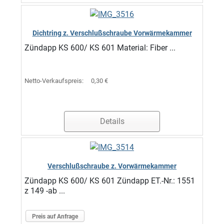
Dichtring z. Verschlußschraube Vorwärmekammer
Zündapp KS 600/ KS 601 Material: Fiber ...
Netto-Verkaufspreis:
0,30 €
Details
Verschlußschraube z. Vorwärmekammer
Zündapp KS 600/ KS 601 Zündapp ET.-Nr.: 1551
z 149 -ab ...
Preis auf Anfrage