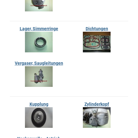
Lager, Simmerringe
Dichtungen
Vergaser, Saugleitungen
Kupplung
Zylinderkopf