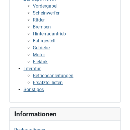
Vordergabel
Scheinwerfer
Räder
Bremsen
Hinterradantrieb
Fahrgestell
Getriebe
Motor
Elektrik
Literatur
Betriebsanleitungen
Ersatzteillisten
Sonstiges
Informationen
Restaurationen