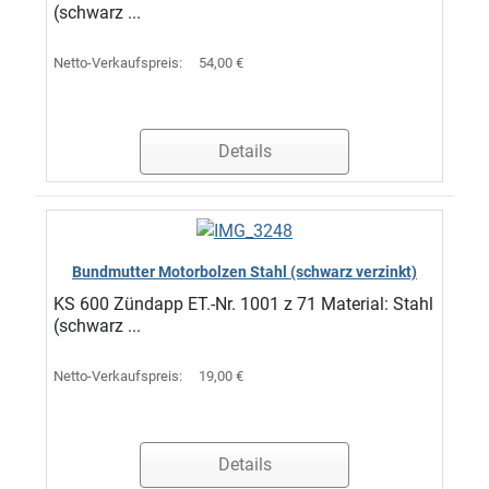
(schwarz ...
Netto-Verkaufspreis:
54,00 €
Details
Bundmutter Motorbolzen Stahl (schwarz verzinkt)
KS 600 Zündapp ET.-Nr. 1001 z 71 Material: Stahl
(schwarz ...
Netto-Verkaufspreis:
19,00 €
Details