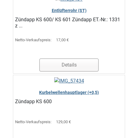
Entlüfterrohr (ST)
Zündapp KS 600/ KS 601 Zündapp ET.-Nr.: 1331
z ...
Netto-Verkaufspreis:
17,00 €
Details
Kurbelwellenhauptlager (+0,5)
Zündapp KS 600
Netto-Verkaufspreis:
129,00 €