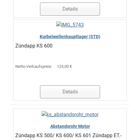
Details
Kurbelwellenhauptlager (STD)
Zündapp KS 600
Netto-Verkaufspreis:
123,00 €
Details
Abstandsrohr Motor
Zündapp KS 500/ KS 600/ KS 601 Zündapp ET.-