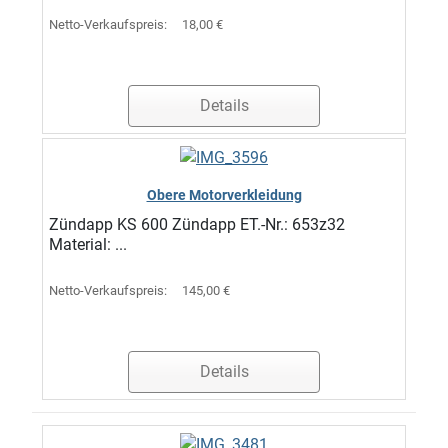
Netto-Verkaufspreis:
18,00 €
Details
Obere Motorverkleidung
Zündapp KS 600 Zündapp ET.-Nr.: 653z32
Material: ...
Netto-Verkaufspreis:
145,00 €
Details