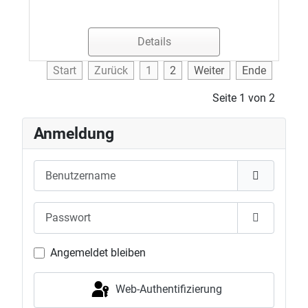
Details
Start
Zurück
1
2
Weiter
Ende
Seite 1 von 2
Anmeldung
Benutzername
Passwort
Passwort 
Angemeldet bleiben
Web-Authentifizierung