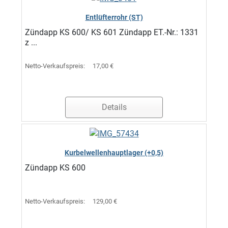
Entlüfterrohr (ST)
Zündapp KS 600/ KS 601 Zündapp ET.-Nr.: 1331
z ...
Netto-Verkaufspreis:
17,00 €
Details
Kurbelwellenhauptlager (+0,5)
Zündapp KS 600
Netto-Verkaufspreis:
129,00 €