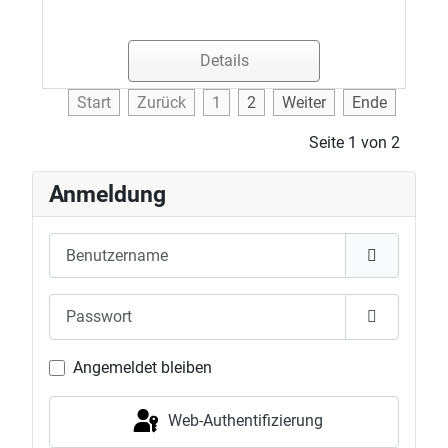
Details
Start
Zurück
1
2
Weiter
Ende
Seite 1 von 2
Anmeldung
Benutzername
Passwort
Passwort 
Angemeldet bleiben
Web-Authentifizierung