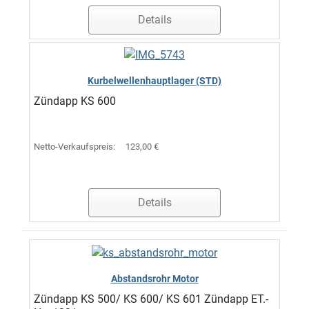
Details
Kurbelwellenhauptlager (STD)
Zündapp KS 600
Netto-Verkaufspreis:
123,00 €
Details
Abstandsrohr Motor
Zündapp KS 500/ KS 600/ KS 601 Zündapp ET.-