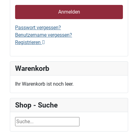
Anmelden
Passwort vergessen?
Benutzername vergessen?
Registrieren
Warenkorb
Ihr Warenkorb ist noch leer.
Shop - Suche