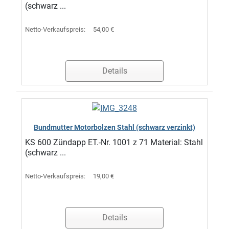
(schwarz ...
Netto-Verkaufspreis:
54,00 €
Details
Bundmutter Motorbolzen Stahl (schwarz verzinkt)
KS 600 Zündapp ET.-Nr. 1001 z 71 Material: Stahl
(schwarz ...
Netto-Verkaufspreis:
19,00 €
Details