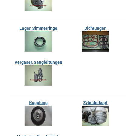
Lager, Simmerringe
Dichtungen
Vergaser, Saugleitungen
Kupplung
Zylinderkopf