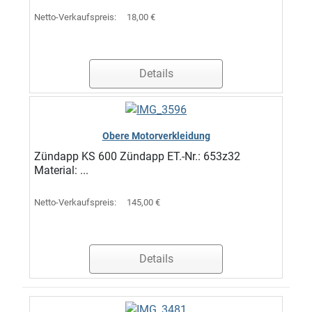
Netto-Verkaufspreis:
18,00 €
Details
Obere Motorverkleidung
Zündapp KS 600 Zündapp ET.-Nr.: 653z32
Material: ...
Netto-Verkaufspreis:
145,00 €
Details