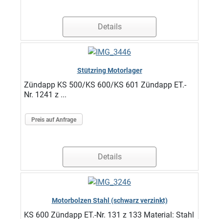
Details
Stützring Motorlager
Zündapp KS 500/KS 600/KS 601 Zündapp ET.-
Nr. 1241 z ...
Preis auf Anfrage
Details
Motorbolzen Stahl (schwarz verzinkt)
KS 600 Zündapp ET.-Nr. 131 z 133 Material: Stahl