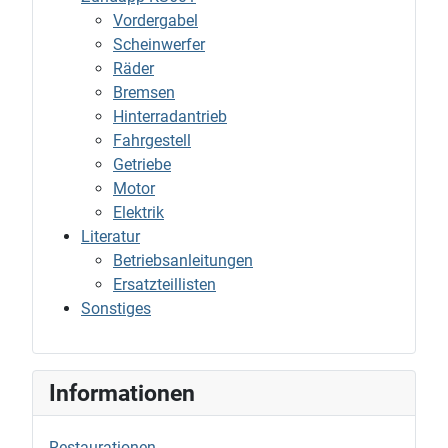
Vordergabel
Scheinwerfer
Räder
Bremsen
Hinterradantrieb
Fahrgestell
Getriebe
Motor
Elektrik
Literatur
Betriebsanleitungen
Ersatzteillisten
Sonstiges
Informationen
Restaurationen