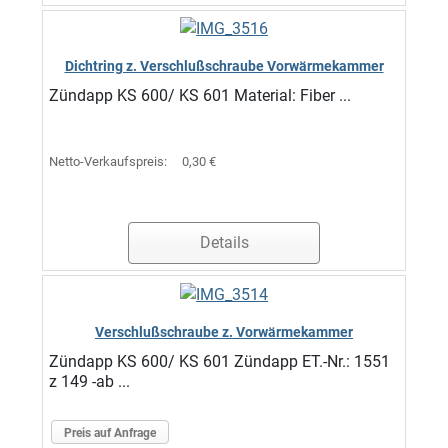
Dichtring z. Verschlußschraube Vorwärmekammer
Zündapp KS 600/ KS 601 Material: Fiber ...
Netto-Verkaufspreis:
0,30 €
Details
Verschlußschraube z. Vorwärmekammer
Zündapp KS 600/ KS 601 Zündapp ET.-Nr.: 1551
z 149 -ab ...
Preis auf Anfrage