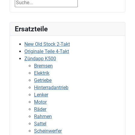
Ersatzteile
New Old Stock 2-Takt
Originale Teile 4-Takt
Zündapp K500
Bremsen
Elektrik
Getriebe
Hinterradantrieb
Lenker
Motor
Räder
Rahmen
Sattel
Scheinwerfer