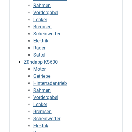
Rahmen
Vordergabel
Lenker
Bremsen
Scheinwerfer
Elektrik
Räder
Sattel
Zündapp KS600
Motor
Getriebe
Hinterradantrieb
Rahmen
Vordergabel
Lenker
Bremsen
Scheinwerfer
Elektrik