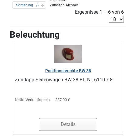
Sortierung +/-
Zündapp Aichner
Ergebnisse 1 – 6 von 6
Beleuchtung
Positionsleuchte BW 38
Zündapp Seitenwagen BW 38 ET.-Nr. 6110 z 8
Netto-Verkaufspreis:
287,00 €
Details