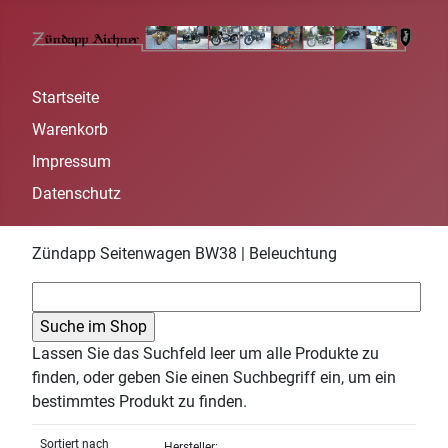
Startseite
Warenkorb
Impressum
Datenschutz
Zündapp Seitenwagen BW38 | Beleuchtung
Lassen Sie das Suchfeld leer um alle Produkte zu
finden, oder geben Sie einen Suchbegriff ein, um ein
bestimmtes Produkt zu finden.
Sortiert nach
Hersteller: