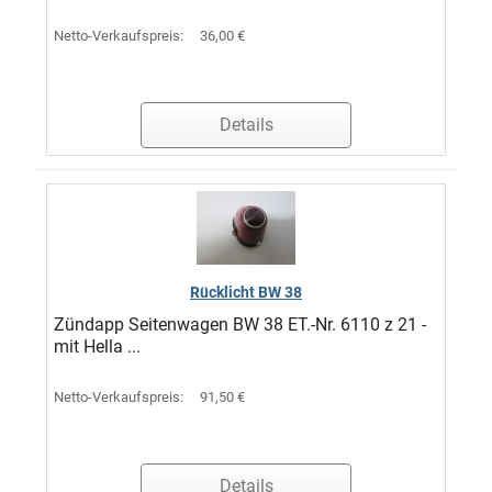
Netto-Verkaufspreis:
36,00 €
Details
Rücklicht BW 38
Zündapp Seitenwagen BW 38 ET.-Nr. 6110 z 21 -
mit Hella ...
Netto-Verkaufspreis:
91,50 €
Details