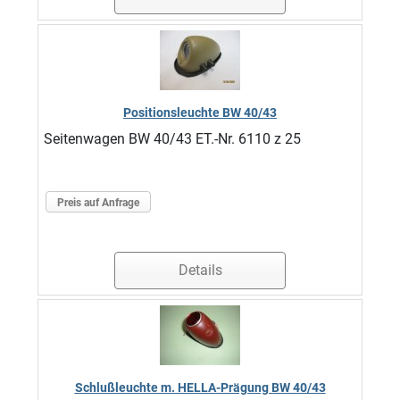
Positionsleuchte BW 40/43
Seitenwagen BW 40/43 ET.-Nr. 6110 z 25
Preis auf Anfrage
Details
Schlußleuchte m. HELLA-Prägung BW 40/43