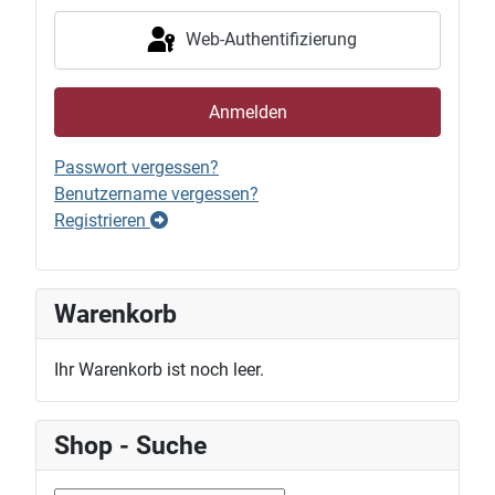
Web-Authentifizierung
Anmelden
Passwort vergessen?
Benutzername vergessen?
Registrieren
Warenkorb
Ihr Warenkorb ist noch leer.
Shop - Suche