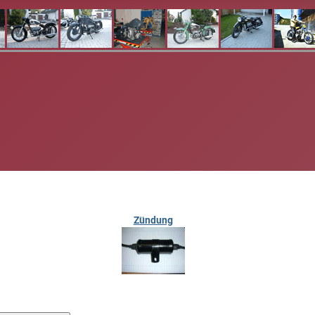
Zündung