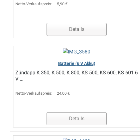
Netto-Verkaufspreis:
5,90 €
Details
Batterie (6 V Akku)
Zündapp K 350, K 500, K 800, KS 500, KS 600, KS 601 6
V ...
Netto-Verkaufspreis:
24,00 €
Details