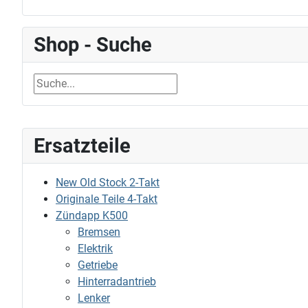
Shop - Suche
Ersatzteile
New Old Stock 2-Takt
Originale Teile 4-Takt
Zündapp K500
Bremsen
Elektrik
Getriebe
Hinterradantrieb
Lenker