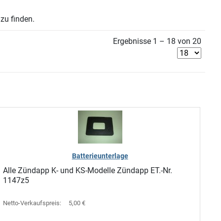
zu finden.
Ergebnisse 1 – 18 von 20
Batterieunterlage
Alle Zündapp K- und KS-Modelle Zündapp ET.-Nr.
1147z5
Netto-Verkaufspreis:
5,00 €