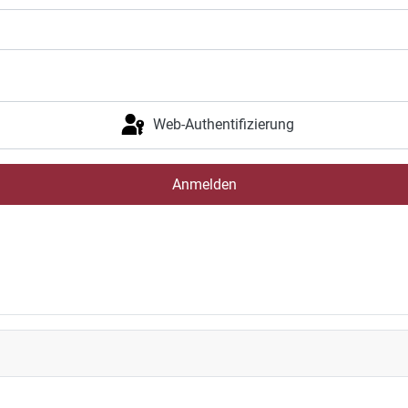
Web-Authentifizierung
Anmelden