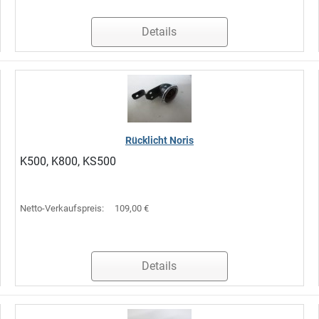
Details
Rücklicht Noris
K500, K800, KS500
Netto-Verkaufspreis:
109,00 €
Details