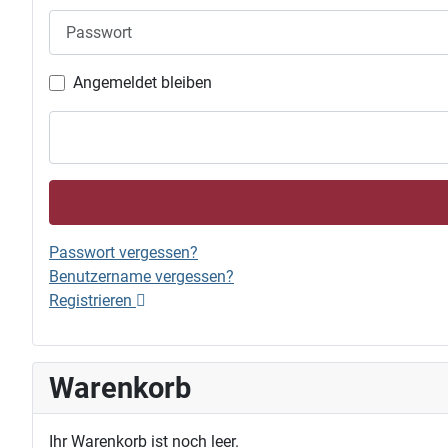
Passwort
Angemeldet bleiben
Passwort vergessen?
Benutzername vergessen?
Registrieren
Warenkorb
Ihr Warenkorb ist noch leer.