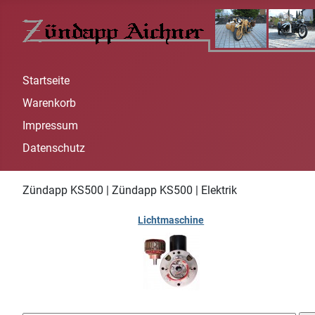
Startseite
Warenkorb
Impressum
Datenschutz
Zündapp KS500 | Zündapp KS500 | Elektrik
Lichtmaschine