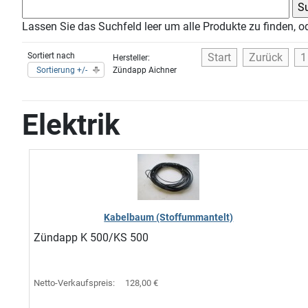
Lassen Sie das Suchfeld leer um alle Produkte zu finden, o
Sortiert nach
Start
Zurück
1
Hersteller:
Sortierung +/-
Zündapp Aichner
Elektrik
Kabelbaum (Stoffummantelt)
Zündapp K 500/KS 500
Netto-Verkaufspreis:
128,00 €