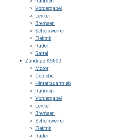
Rahmen
Vordergabel
Lenker
Bremsen
Scheinwerfer
Elektrik
Räder
Sattel
Zündapp KS600
Motor
Getriebe
Hinterradantrieb
Rahmen
Vordergabel
Lenker
Bremsen
Scheinwerfer
Elektrik
Räder