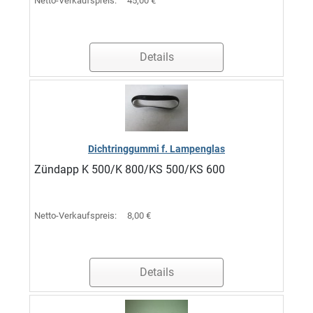
Netto-Verkaufspreis:
45,00 €
Details
Dichtringgummi f. Lampenglas
Zündapp K 500/K 800/KS 500/KS 600
Netto-Verkaufspreis:
8,00 €
Details