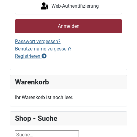
Web-Authentifizierung
Anmelden
Passwort vergessen?
Benutzername vergessen?
Registrieren
Warenkorb
Ihr Warenkorb ist noch leer.
Shop - Suche