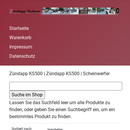
Startseite
Warenkorb
Impressum
Datenschutz
Zündapp KS500 | Zündapp KS500 | Scheinwerfer
Lassen Sie das Suchfeld leer um alle Produkte zu
finden, oder geben Sie einen Suchbegriff ein, um ein
bestimmtes Produkt zu finden.
Sortiert nach
Hersteller: