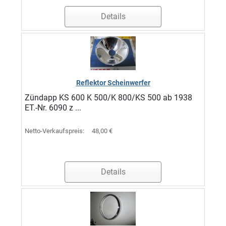
Details
Reflektor Scheinwerfer
Zündapp KS 600 K 500/K 800/KS 500 ab 1938
ET.-Nr. 6090 z ...
Netto-Verkaufspreis:
48,00 €
Details