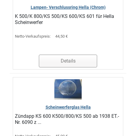
Lampen- Verschlussring Hella (Chrom)
K 500/K 800/KS 500/KS 600/KS 601 für Hella
Scheinwerfer
Netto-Verkaufspreis:
44,50 €
Details
Scheinwerferglas Hella
Zündapp KS 600 K500/800/KS 500 ab 1938 ET.-
Nr. 6090 z ...