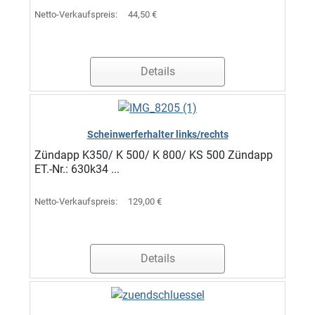
Netto-Verkaufspreis:
44,50 €
Details
Scheinwerferhalter links/rechts
Zündapp K350/ K 500/ K 800/ KS 500 Zündapp
ET.-Nr.: 630k34 ...
Netto-Verkaufspreis:
129,00 €
Details