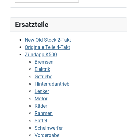
Ersatzteile
New Old Stock 2-Takt
Originale Teile 4-Takt
Zündapp K500
Bremsen
Elektrik
Getriebe
Hinterradantrieb
Lenker
Motor
Räder
Rahmen
Sattel
Scheinwerfer
Vordergabel