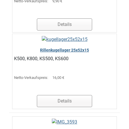
Netto-Verkaufspreis:
9,90 €
Details
Rillenkugellager 25x52x15
K500, K800, KS500, KS600
Netto-Verkaufspreis:
16,00 €
Details