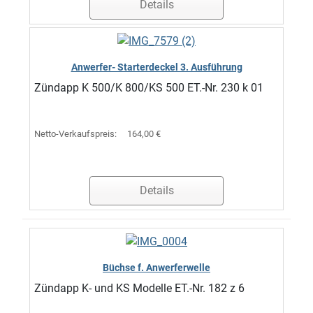
Details
Anwerfer- Starterdeckel 3. Ausführung
Zündapp K 500/K 800/KS 500 ET.-Nr. 230 k 01
Netto-Verkaufspreis:
164,00 €
Details
Büchse f. Anwerferwelle
Zündapp K- und KS Modelle ET.-Nr. 182 z 6