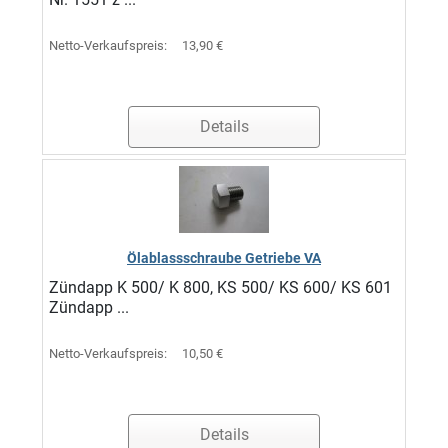
Netto-Verkaufspreis:
13,90 €
Details
Ölablassschraube Getriebe VA
Zündapp K 500/ K 800, KS 500/ KS 600/ KS 601
Zündapp ...
Netto-Verkaufspreis:
10,50 €
Details