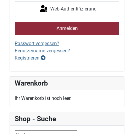
Web-Authentifizierung
Anmelden
Passwort vergessen?
Benutzername vergessen?
Registrieren
Warenkorb
Ihr Warenkorb ist noch leer.
Shop - Suche