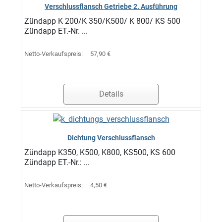
Verschlussflansch Getriebe 2. Ausführung
Zündapp K 200/K 350/K500/ K 800/ KS 500
Zündapp ET.-Nr. ...
Netto-Verkaufspreis:
57,90 €
Details
Dichtung Verschlussflansch
Zündapp K350, K500, K800, KS500, KS 600
Zündapp ET.-Nr.: ...
Netto-Verkaufspreis:
4,50 €