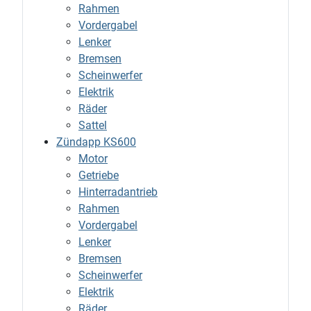
Rahmen
Vordergabel
Lenker
Bremsen
Scheinwerfer
Elektrik
Räder
Sattel
Zündapp KS600
Motor
Getriebe
Hinterradantrieb
Rahmen
Vordergabel
Lenker
Bremsen
Scheinwerfer
Elektrik
Räder