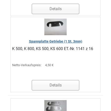
Details
Spannplatte Getriebe (1 St. 3mm)
K 500, K 800, KS 500, KS 600 ET.-Nr. 1141 z 16
Netto-Verkaufspreis:
4,50 €
Details