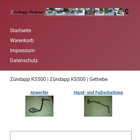
Startseite
Warenkorb
Impressum
Datenschutz
Zündapp KS500 | Zündapp KS500 | Getriebe
Anwerfer
Hand- und Fußschaltung