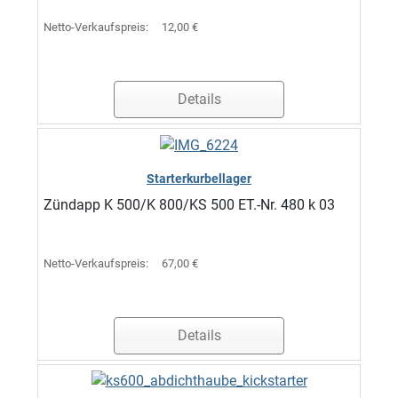
Netto-Verkaufspreis:
12,00 €
Details
Starterkurbellager
Zündapp K 500/K 800/KS 500 ET.-Nr. 480 k 03
Netto-Verkaufspreis:
67,00 €
Details